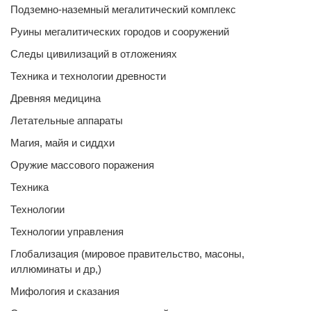
Подземно-наземный мегалитический комплекс
Руины мегалитических городов и сооружений
Следы цивилизаций в отложениях
Техника и технологии древности
Древняя медицина
Летательные аппараты
Магия, майя и сиддхи
Оружие массового поражения
Техника
Технологии
Технологии управления
Глобализация (мировое правительство, масоны,
иллюминаты и др,)
Мифология и сказания