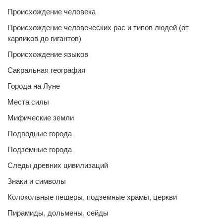
Происхождение человека
Происхождение человеческих рас и типов людей (от
карликов до гигантов)
Происхождение языков
Сакральная география
Города на Луне
Места силы
Мифические земли
Подводные города
Подземные города
Следы древних цивилизаций
Знаки и символы
Колокольные пещеры, подземные храмы, церкви
Пирамиды, дольмены, сейды