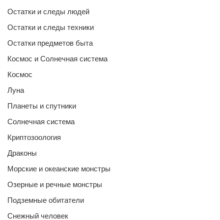
Остатки и следы людей
Остатки и следы техники
Остатки предметов быта
Космос и Солнечная система
Космос
Луна
Планеты и спутники
Солнечная система
Криптозоология
Драконы
Морские и океанские монстры
Озерные и речные монстры
Подземные обитатели
Снежный человек