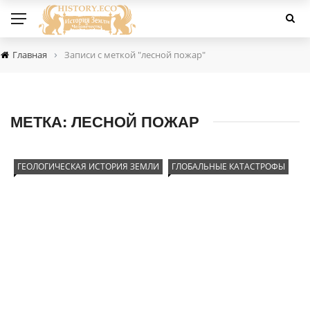
›
Главная
Записи с меткой "лесной пожар"
МЕТКА:
ЛЕСНОЙ ПОЖАР
ГЕОЛОГИЧЕСКАЯ ИСТОРИЯ ЗЕМЛИ
ГЛОБАЛЬНЫЕ КАТАСТРОФЫ