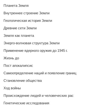
Планета Земля
Внутреннее строение Земли
Геологическая история Земли
Древние сети Земли
Земля как планета
Энерго-волновая структура Земли
Применение ядерного оружия до 1945 г.
Жизнь до
Пост апокалипсис
Самоопределение наций и появление границ
Становление общества
Ход войны
Происхождение людей и человеческих рас
Генетические исследования