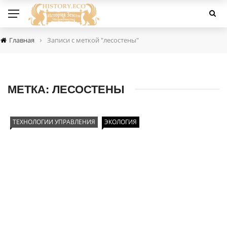
›
Главная
Записи с меткой "лесостены"
МЕТКА:
ЛЕСОСТЕНЫ
ТЕХНОЛОГИИ УПРАВЛЕНИЯ
ЭКОЛОГИЯ