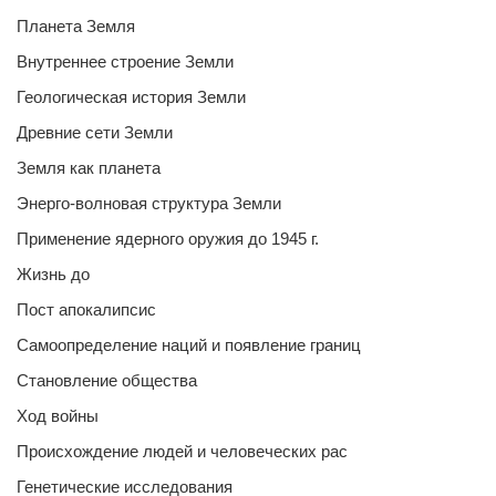
Планета Земля
Внутреннее строение Земли
Геологическая история Земли
Древние сети Земли
Земля как планета
Энерго-волновая структура Земли
Применение ядерного оружия до 1945 г.
Жизнь до
Пост апокалипсис
Самоопределение наций и появление границ
Становление общества
Ход войны
Происхождение людей и человеческих рас
Генетические исследования