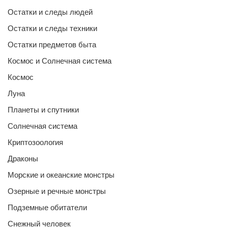
Остатки и следы людей
Остатки и следы техники
Остатки предметов быта
Космос и Солнечная система
Космос
Луна
Планеты и спутники
Солнечная система
Криптозоология
Драконы
Морские и океанские монстры
Озерные и речные монстры
Подземные обитатели
Снежный человек