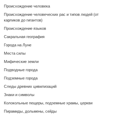
Происхождение человека
Происхождение человеческих рас и типов людей (от
карликов до гигантов)
Происхождение языков
Сакральная география
Города на Луне
Места силы
Мифические земли
Подводные города
Подземные города
Следы древних цивилизаций
Знаки и символы
Колокольные пещеры, подземные храмы, церкви
Пирамиды, дольмены, сейды