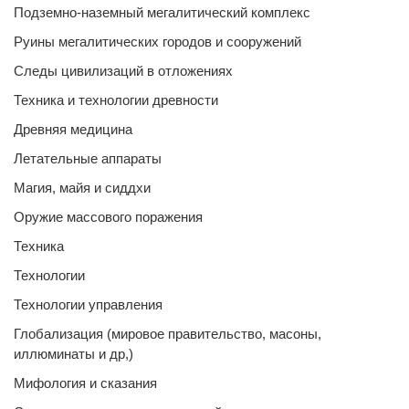
Подземно-наземный мегалитический комплекс
Руины мегалитических городов и сооружений
Следы цивилизаций в отложениях
Техника и технологии древности
Древняя медицина
Летательные аппараты
Магия, майя и сиддхи
Оружие массового поражения
Техника
Технологии
Технологии управления
Глобализация (мировое правительство, масоны,
иллюминаты и др,)
Мифология и сказания