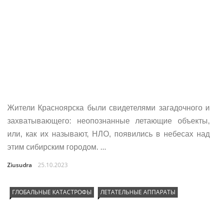
Жители Красноярска были свидетелями загадочного и
захватывающего: неопознанные летающие объекты,
или, как их называют, НЛО, появились в небесах над
этим сибирским городом. ...
Ziusudra
25.10.2023
ГЛОБАЛЬНЫЕ КАТАСТРОФЫ
ЛЕТАТЕЛЬНЫЕ АППАРАТЫ