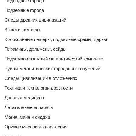
Подводные города
Подземные города
Следы древних цивилизаций
Знаки и символы
Колокольные пещеры, подземные храмы, церкви
Пирамиды, дольмены, сейды
Подземно-наземный мегалитический комплекс
Руины мегалитических городов и сооружений
Следы цивилизаций в отложениях
Техника и технологии древности
Древняя медицина
Летательные аппараты
Магия, майя и сиддхи
Оружие массового поражения