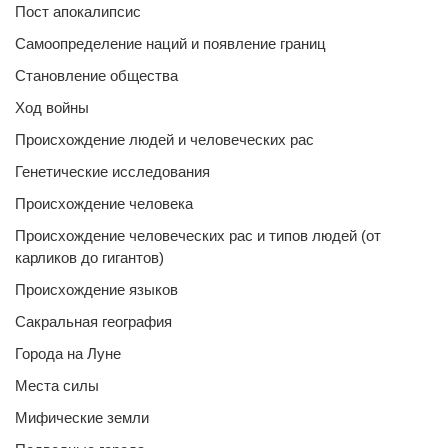
Пост апокалипсис
Самоопределение наций и появление границ
Становление общества
Ход войны
Происхождение людей и человеческих рас
Генетические исследования
Происхождение человека
Происхождение человеческих рас и типов людей (от
карликов до гигантов)
Происхождение языков
Сакральная география
Города на Луне
Места силы
Мифические земли