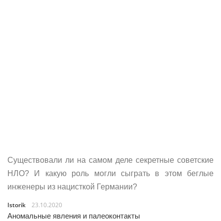
Существовали ли на самом деле секретные советские
НЛО? И какую роль могли сыграть в этом беглые
инженеры из нацисткой Германии?
Istorik
23.10.2020
Аномальные явления и палеоконтакты