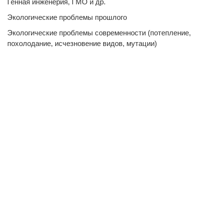
Генная инженерия, ГМО и др.
Экологические проблемы прошлого
Экологические проблемы современности (потепление,
похолодание, исчезновение видов, мутации)