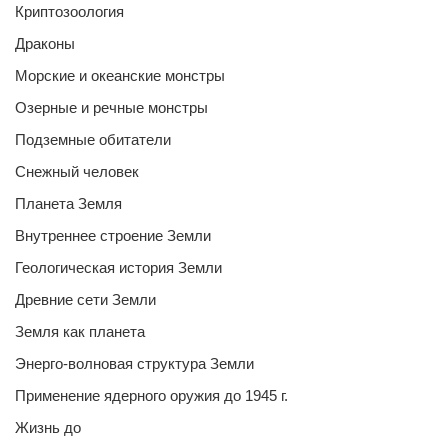
Криптозоология
Драконы
Морские и океанские монстры
Озерные и речные монстры
Подземные обитатели
Снежный человек
Планета Земля
Внутреннее строение Земли
Геологическая история Земли
Древние сети Земли
Земля как планета
Энерго-волновая структура Земли
Применение ядерного оружия до 1945 г.
Жизнь до