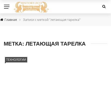
›
Главная
Записи с меткой "летающая тарелка"
МЕТКА:
ЛЕТАЮЩАЯ ТАРЕЛКА
ТЕХНОЛОГИИ