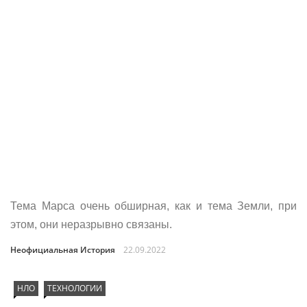
Тема Марса очень обширная, как и тема Земли, при
этом, они неразрывно связаны.
Неофициальная История
22.09.2022
НЛО
ТЕХНОЛОГИИ