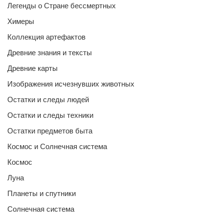
Легенды о Стране бессмертных
Химеры
Коллекция артефактов
Древние знания и тексты
Древние карты
Изображения исчезнувших животных
Остатки и следы людей
Остатки и следы техники
Остатки предметов быта
Космос и Солнечная система
Космос
Луна
Планеты и спутники
Солнечная система