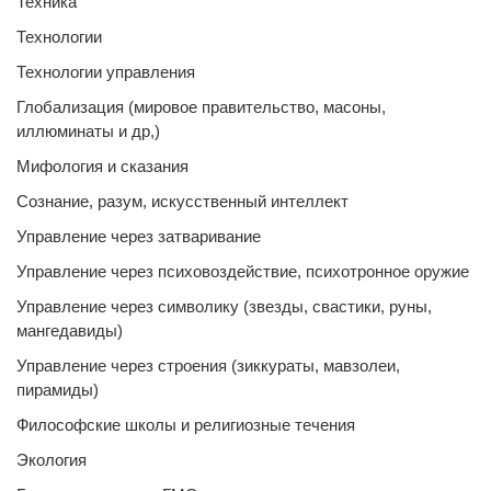
Техника
Технологии
Технологии управления
Глобализация (мировое правительство, масоны,
иллюминаты и др,)
Мифология и сказания
Сознание, разум, искусственный интеллект
Управление через затваривание
Управление через психовоздействие, психотронное оружие
Управление через символику (звезды, свастики, руны,
мангедавиды)
Управление через строения (зиккураты, мавзолеи,
пирамиды)
Философские школы и религиозные течения
Экология