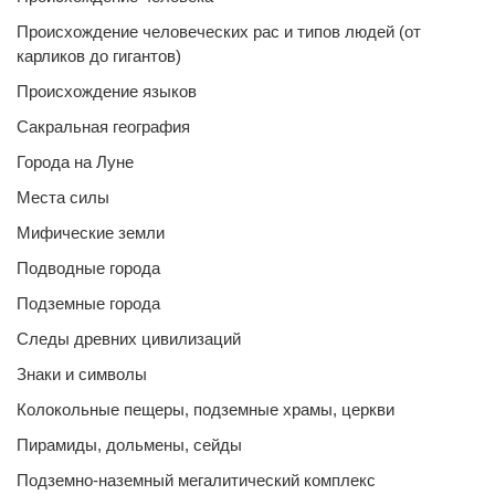
Происхождение человеческих рас и типов людей (от
карликов до гигантов)
Происхождение языков
Сакральная география
Города на Луне
Места силы
Мифические земли
Подводные города
Подземные города
Следы древних цивилизаций
Знаки и символы
Колокольные пещеры, подземные храмы, церкви
Пирамиды, дольмены, сейды
Подземно-наземный мегалитический комплекс