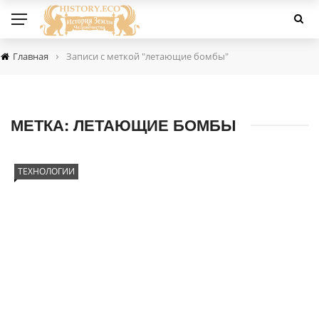
›
Главная
Записи с меткой "летающие бомбы"
МЕТКА:
ЛЕТАЮЩИЕ БОМБЫ
ТЕХНОЛОГИИ