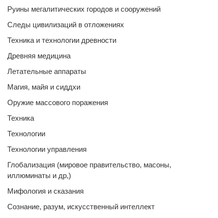
Руины мегалитических городов и сооружений
Следы цивилизаций в отложениях
Техника и технологии древности
Древняя медицина
Летательные аппараты
Магия, майя и сиддхи
Оружие массового поражения
Техника
Технологии
Технологии управления
Глобализация (мировое правительство, масоны,
иллюминаты и др,)
Мифология и сказания
Сознание, разум, искусственный интеллект