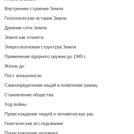
Внутреннее строение Земли
Геологическая история Земли
Древние сети Земли
Земля как планета
Энерго-волновая структура Земли
Применение ядерного оружия до 1945 г.
Жизнь до
Пост апокалипсис
Самоопределение наций и появление границ
Становление общества
Ход войны
Происхождение людей и человеческих рас
Генетические исследования
Происхождение человека