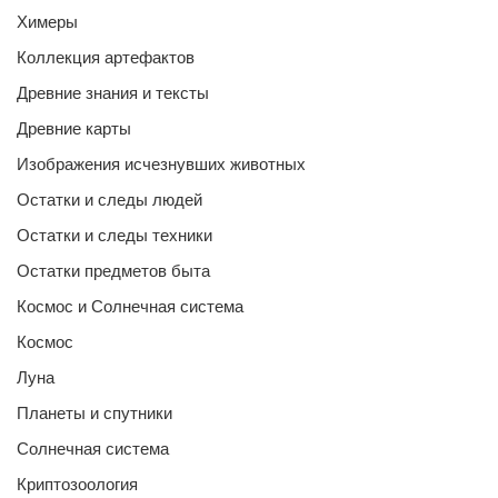
Химеры
Коллекция артефактов
Древние знания и тексты
Древние карты
Изображения исчезнувших животных
Остатки и следы людей
Остатки и следы техники
Остатки предметов быта
Космос и Солнечная система
Космос
Луна
Планеты и спутники
Солнечная система
Криптозоология