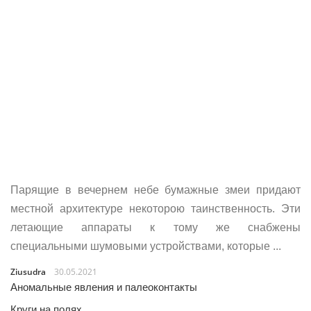
Парящие в вечернем небе бумажные змеи придают
местной архитектуре некоторою таинственность. Эти
летающие аппараты к тому же снабжены
специальными шумовыми устройствами, которые ...
Ziusudra
30.05.2021
Аномальные явления и палеоконтакты
Круги на полях