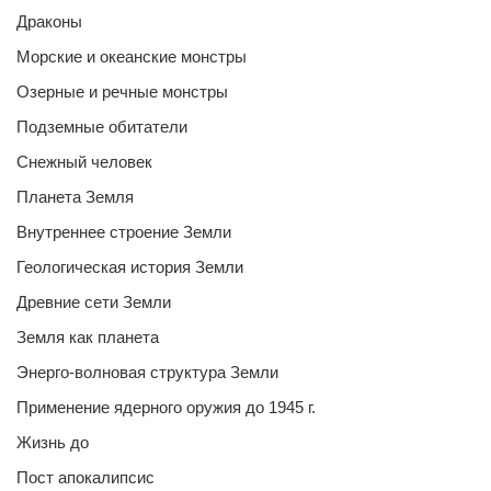
Драконы
Морские и океанские монстры
Озерные и речные монстры
Подземные обитатели
Снежный человек
Планета Земля
Внутреннее строение Земли
Геологическая история Земли
Древние сети Земли
Земля как планета
Энерго-волновая структура Земли
Применение ядерного оружия до 1945 г.
Жизнь до
Пост апокалипсис