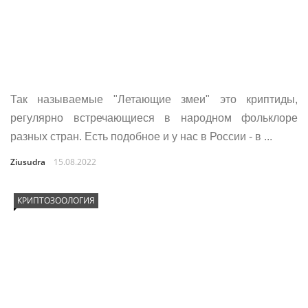
Так называемые "Летающие змеи" это криптиды,
регулярно встречающиеся в народном фольклоре
разных стран. Есть подобное и у нас в России - в ...
Ziusudra
15.08.2022
КРИПТОЗООЛОГИЯ