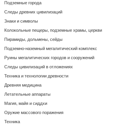
Подземные города
Следы древних цивилизаций
Знаки и символы
Колокольные пещеры, подземные храмы, церкви
Пирамиды, дольмены, сейды
Подземно-наземный мегалитический комплекс
Руины мегалитических городов и сооружений
Следы цивилизаций в отложениях
Техника и технологии древности
Древняя медицина
Летательные аппараты
Магия, майя и сиддхи
Оружие массового поражения
Техника