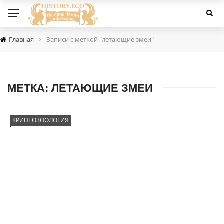
›
Главная
Записи с меткой "летающие змеи"
МЕТКА:
ЛЕТАЮЩИЕ ЗМЕИ
КРИПТОЗООЛОГИЯ