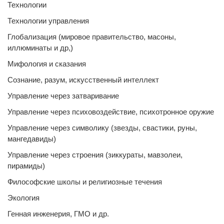
Технологии
Технологии управления
Глобализация (мировое правительство, масоны,
иллюминаты и др,)
Мифология и сказания
Сознание, разум, искусственный интеллект
Управление через затваривание
Управление через психовоздействие, психотронное оружие
Управление через символику (звезды, свастики, руны,
мангедавиды)
Управление через строения (зиккураты, мавзолеи,
пирамиды)
Философские школы и религиозные течения
Экология
Генная инженерия, ГМО и др.