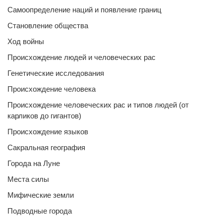
Самоопределение наций и появление границ
Становление общества
Ход войны
Происхождение людей и человеческих рас
Генетические исследования
Происхождение человека
Происхождение человеческих рас и типов людей (от
карликов до гигантов)
Происхождение языков
Сакральная география
Города на Луне
Места силы
Мифические земли
Подводные города