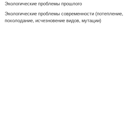
Экологические проблемы прошлого
Экологические проблемы современности (потепление,
похолодание, исчезновение видов, мутации)