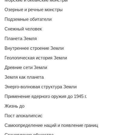
Озерные и речные монстры
Подземные обитатели
Снежный человек
Планета Земля
Внутреннее строение Земли
Геологическая история Земли
Древние сети Земли
Земля как планета
Энерго-волновая структура Земли
Применение ядерного оружия до 1945 г.
Жизнь до
Пост апокалипсис
Самоопределение наций и появление границ
Становление общества