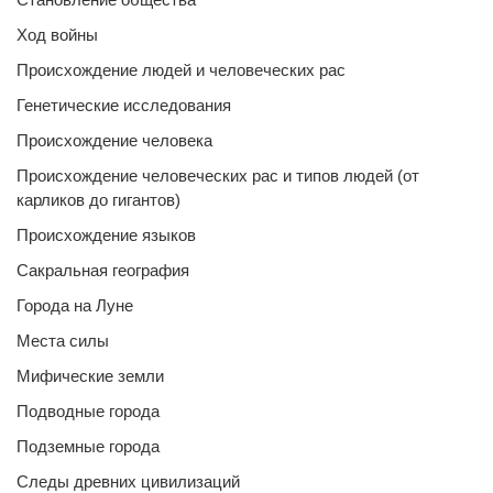
Ход войны
Происхождение людей и человеческих рас
Генетические исследования
Происхождение человека
Происхождение человеческих рас и типов людей (от
карликов до гигантов)
Происхождение языков
Сакральная география
Города на Луне
Места силы
Мифические земли
Подводные города
Подземные города
Следы древних цивилизаций