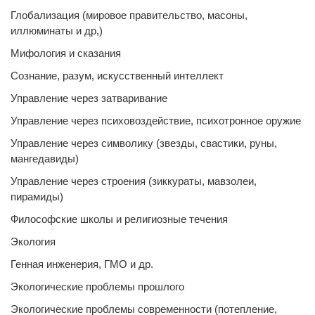
Глобализация (мировое правительство, масоны,
иллюминаты и др,)
Мифология и сказания
Сознание, разум, искусственный интеллект
Управление через затваривание
Управление через психовоздействие, психотронное оружие
Управление через символику (звезды, свастики, руны,
мангедавиды)
Управление через строения (зиккураты, мавзолеи,
пирамиды)
Философские школы и религиозные течения
Экология
Генная инженерия, ГМО и др.
Экологические проблемы прошлого
Экологические проблемы современности (потепление,