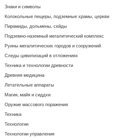
Знаки и символы
Колокольные пещеры, подземные храмы, церкви
Пирамиды, дольмены, сейды
Подземно-наземный мегалитический комплекс
Руины мегалитических городов и сооружений
Следы цивилизаций в отложениях
Техника и технологии древности
Древняя медицина
Летательные аппараты
Магия, майя и сиддхи
Оружие массового поражения
Техника
Технологии
Технологии управления