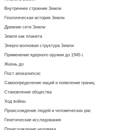
Внутреннее строение Земли
Геологическая история Земли
Древние сети Земли
Земля как планета
Энерго-волновая структура Земли
Применение ядерного оружия до 1945 г.
Жизнь до
Пост апокалипсис
Самоопределение наций и появление границ
Становление общества
Ход войны
Происхождение людей и человеческих рас
Генетические исследования
Происхождение человека