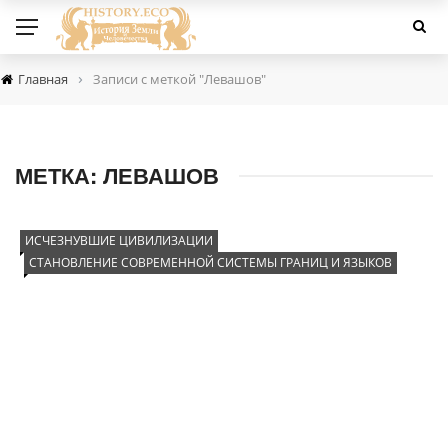
›
Главная
Записи с меткой "Левашов"
МЕТКА:
ЛЕВАШОВ
ИСЧЕЗНУВШИЕ ЦИВИЛИЗАЦИИ
СТАНОВЛЕНИЕ СОВРЕМЕННОЙ СИСТЕМЫ ГРАНИЦ И ЯЗЫКОВ