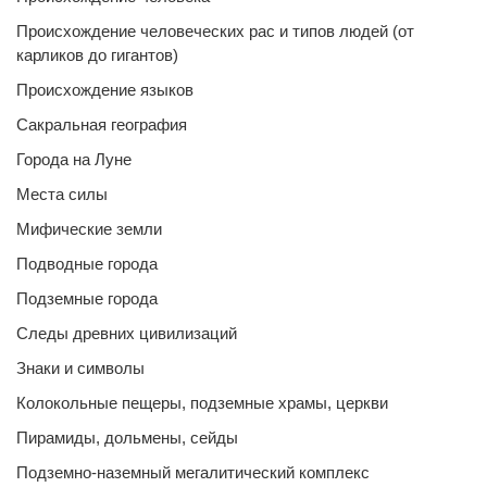
Происхождение человеческих рас и типов людей (от
карликов до гигантов)
Происхождение языков
Сакральная география
Города на Луне
Места силы
Мифические земли
Подводные города
Подземные города
Следы древних цивилизаций
Знаки и символы
Колокольные пещеры, подземные храмы, церкви
Пирамиды, дольмены, сейды
Подземно-наземный мегалитический комплекс