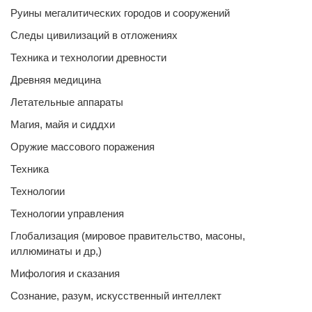
Руины мегалитических городов и сооружений
Следы цивилизаций в отложениях
Техника и технологии древности
Древняя медицина
Летательные аппараты
Магия, майя и сиддхи
Оружие массового поражения
Техника
Технологии
Технологии управления
Глобализация (мировое правительство, масоны,
иллюминаты и др,)
Мифология и сказания
Сознание, разум, искусственный интеллект