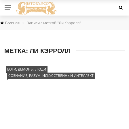
›
Главная
Записи с меткой "Ли Кэрролл"
МЕТКА:
ЛИ КЭРРОЛЛ
БОГИ, ДЕМОНЫ, ЛЮДИ
СОЗНАНИЕ, РАЗУМ, ИСКУССТВЕННЫЙ ИНТЕЛЛЕКТ