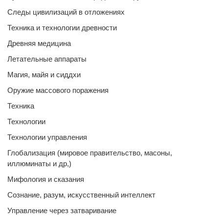
Следы цивилизаций в отложениях
Техника и технологии древности
Древняя медицина
Летательные аппараты
Магия, майя и сиддхи
Оружие массового поражения
Техника
Технологии
Технологии управления
Глобализация (мировое правительство, масоны,
иллюминаты и др,)
Мифология и сказания
Сознание, разум, искусственный интеллект
Управление через затваривание