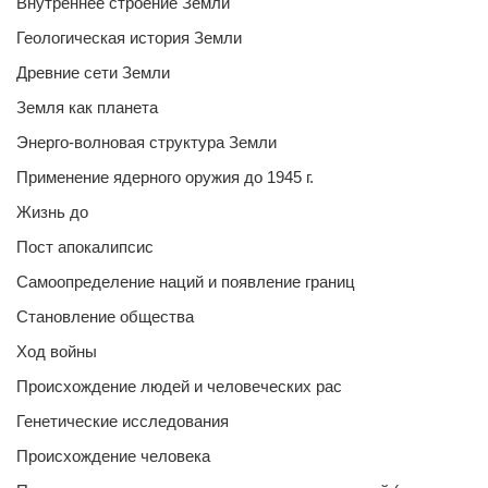
Внутреннее строение Земли
Геологическая история Земли
Древние сети Земли
Земля как планета
Энерго-волновая структура Земли
Применение ядерного оружия до 1945 г.
Жизнь до
Пост апокалипсис
Самоопределение наций и появление границ
Становление общества
Ход войны
Происхождение людей и человеческих рас
Генетические исследования
Происхождение человека