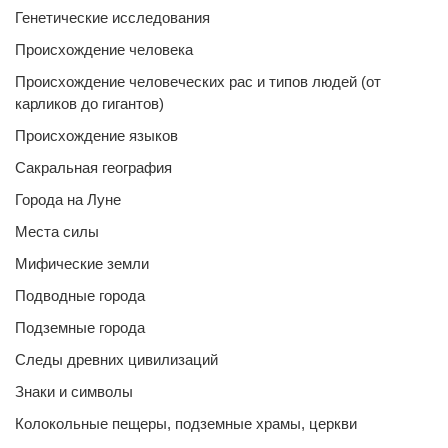
Генетические исследования
Происхождение человека
Происхождение человеческих рас и типов людей (от
карликов до гигантов)
Происхождение языков
Сакральная география
Города на Луне
Места силы
Мифические земли
Подводные города
Подземные города
Следы древних цивилизаций
Знаки и символы
Колокольные пещеры, подземные храмы, церкви