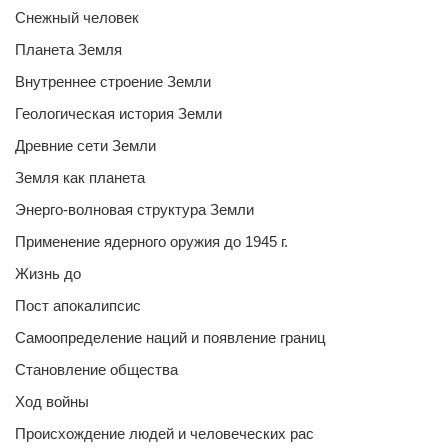
Снежный человек
Планета Земля
Внутреннее строение Земли
Геологическая история Земли
Древние сети Земли
Земля как планета
Энерго-волновая структура Земли
Применение ядерного оружия до 1945 г.
Жизнь до
Пост апокалипсис
Самоопределение наций и появление границ
Становление общества
Ход войны
Происхождение людей и человеческих рас