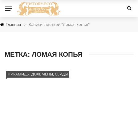
›
Главная
Записи с меткой "Ломая копья"
МЕТКА:
ЛОМАЯ КОПЬЯ
ПИРАМИДЫ, ДОЛЬМЕНЫ, СЕЙДЫ