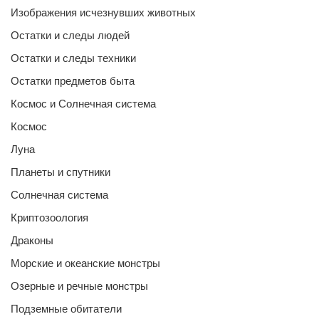
Изображения исчезнувших животных
Остатки и следы людей
Остатки и следы техники
Остатки предметов быта
Космос и Солнечная система
Космос
Луна
Планеты и спутники
Солнечная система
Криптозоология
Драконы
Морские и океанские монстры
Озерные и речные монстры
Подземные обитатели