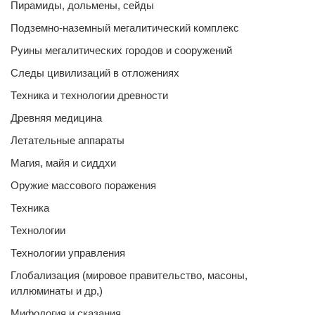
Пирамиды, дольмены, сейды
Подземно-наземный мегалитический комплекс
Руины мегалитических городов и сооружений
Следы цивилизаций в отложениях
Техника и технологии древности
Древняя медицина
Летательные аппараты
Магия, майя и сиддхи
Оружие массового поражения
Техника
Технологии
Технологии управления
Глобализация (мировое правительство, масоны,
иллюминаты и др,)
Мифология и сказания