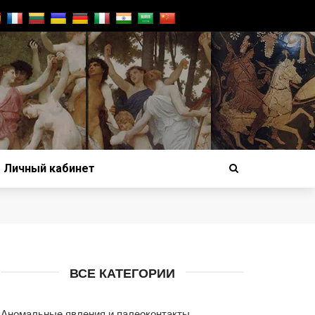
Личный кабинет
ВСЕ КАТЕГОРИИ
Аномальные явления и палеоконтакты