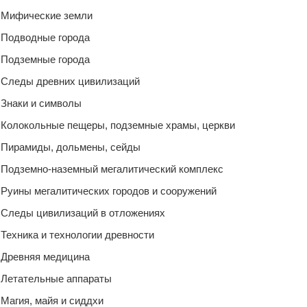
Мифические земли
Подводные города
Подземные города
Следы древних цивилизаций
Знаки и символы
Колокольные пещеры, подземные храмы, церкви
Пирамиды, дольмены, сейды
Подземно-наземный мегалитический комплекс
Руины мегалитических городов и сооружений
Следы цивилизаций в отложениях
Техника и технологии древности
Древняя медицина
Летательные аппараты
Магия, майя и сиддхи