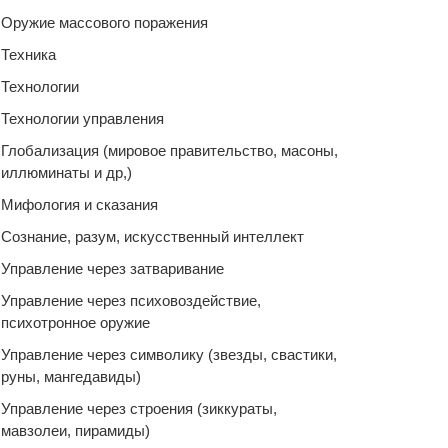
Оружие массового поражения
Техника
Технологии
Технологии управления
Глобализация (мировое правительство, масоны,
иллюминаты и др,)
Мифология и сказания
Сознание, разум, искусственный интеллект
Управление через затваривание
Управление через психовоздействие,
психотронное оружие
Управление через символику (звезды, свастики,
руны, мангедавиды)
Управление через строения (зиккураты,
мавзолеи, пирамиды)