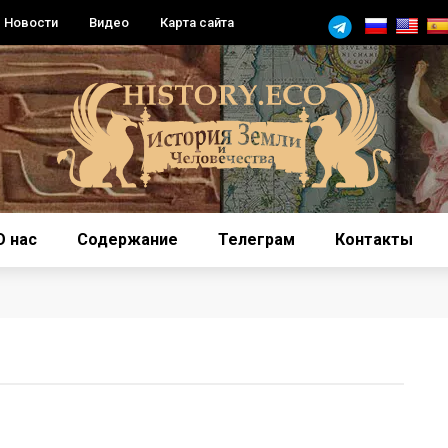
Новости
Видео
Карта сайта
О нас
Содержание
Телеграм
Контакты