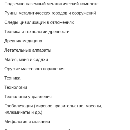
Подземно-наземный мегалитический комплекс
Руины мегалитических городов и сооружений
Следы цивилизаций в отложениях
Техника и технологии древности
Древняя медицина
Летательные аппараты
Магия, майя и сиддхи
Оружие массового поражения
Техника
Технологии
Технологии управления
Глобализация (мировое правительство, масоны,
иллюминаты и др,)
Мифология и сказания