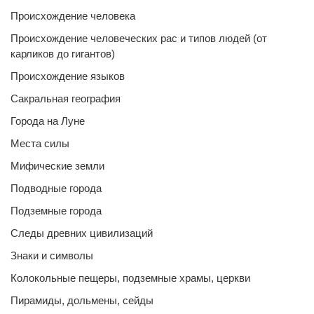
Происхождение человека
Происхождение человеческих рас и типов людей (от
карликов до гигантов)
Происхождение языков
Сакральная география
Города на Луне
Места силы
Мифические земли
Подводные города
Подземные города
Следы древних цивилизаций
Знаки и символы
Колокольные пещеры, подземные храмы, церкви
Пирамиды, дольмены, сейды