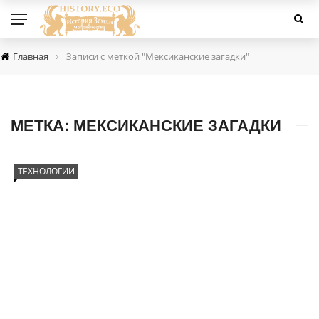
›
Главная
Записи с меткой "Мексиканские загадки"
МЕТКА:
МЕКСИКАНСКИЕ ЗАГАДКИ
ТЕХНОЛОГИИ