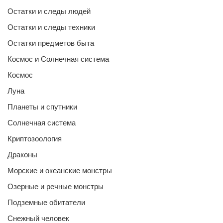
Остатки и следы людей
Остатки и следы техники
Остатки предметов быта
Космос и Солнечная система
Космос
Луна
Планеты и спутники
Солнечная система
Криптозоология
Драконы
Морские и океанские монстры
Озерные и речные монстры
Подземные обитатели
Снежный человек