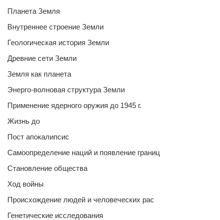
Планета Земля
Внутреннее строение Земли
Геологическая история Земли
Древние сети Земли
Земля как планета
Энерго-волновая структура Земли
Применение ядерного оружия до 1945 г.
Жизнь до
Пост апокалипсис
Самоопределение наций и появление границ
Становление общества
Ход войны
Происхождение людей и человеческих рас
Генетические исследования