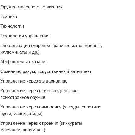
Оружие массового поражения
Техника
Технологии
Технологии управления
Глобализация (мировое правительство, масоны,
иллюминаты и др,)
Мифология и сказания
Сознание, разум, искусственный интеллект
Управление через затваривание
Управление через психовоздействие,
психотронное оружие
Управление через символику (звезды, свастики,
руны, мангедавиды)
Управление через строения (зиккураты,
мавзолеи, пирамиды)