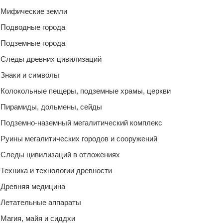
Мифические земли
Подводные города
Подземные города
Следы древних цивилизаций
Знаки и символы
Колокольные пещеры, подземные храмы, церкви
Пирамиды, дольмены, сейды
Подземно-наземный мегалитический комплекс
Руины мегалитических городов и сооружений
Следы цивилизаций в отложениях
Техника и технологии древности
Древняя медицина
Летательные аппараты
Магия, майя и сиддхи