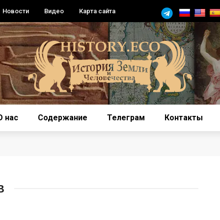
Новости
Видео
Карта сайта
О нас
Содержание
Телеграм
Контакты
В