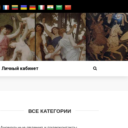
Личный кабинет
ВСЕ КАТЕГОРИИ
Аномальные явления и палеоконтакты