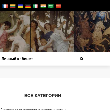
Личный кабинет
ВСЕ КАТЕГОРИИ
Аномальные явления и палеоконтакты