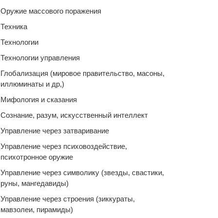
Оружие массового поражения
Техника
Технологии
Технологии управления
Глобализация (мировое правительство, масоны,
иллюминаты и др,)
Мифология и сказания
Сознание, разум, искусственный интеллект
Управление через затваривание
Управление через психовоздействие,
психотронное оружие
Управление через символику (звезды, свастики,
руны, мангедавиды)
Управление через строения (зиккураты,
мавзолеи, пирамиды)