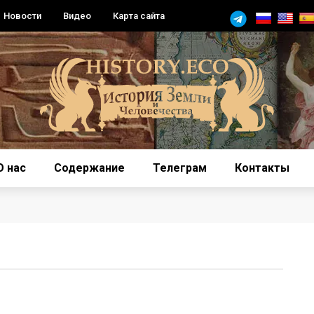
Новости
Видео
Карта сайта
О нас
Содержание
Телеграм
Контакты