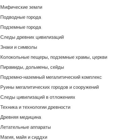
Мифические земли
Подводные города
Подземные города
Следы древних цивилизаций
Знаки и символы
Колокольные пещеры, подземные храмы, церкви
Пирамиды, дольмены, сейды
Подземно-наземный мегалитический комплекс
Руины мегалитических городов и сооружений
Следы цивилизаций в отложениях
Техника и технологии древности
Древняя медицина
Летательные аппараты
Магия, майя и сиддхи