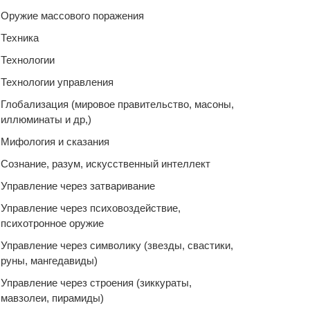
Оружие массового поражения
Техника
Технологии
Технологии управления
Глобализация (мировое правительство, масоны,
иллюминаты и др,)
Мифология и сказания
Сознание, разум, искусственный интеллект
Управление через затваривание
Управление через психовоздействие,
психотронное оружие
Управление через символику (звезды, свастики,
руны, мангедавиды)
Управление через строения (зиккураты,
мавзолеи, пирамиды)