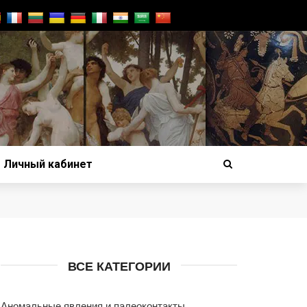
Личный кабинет
ВСЕ КАТЕГОРИИ
Аномальные явления и палеоконтакты