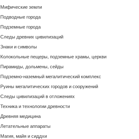
Мифические земли
Подводные города
Подземные города
Следы древних цивилизаций
Знаки и символы
Колокольные пещеры, подземные храмы, церкви
Пирамиды, дольмены, сейды
Подземно-наземный мегалитический комплекс
Руины мегалитических городов и сооружений
Следы цивилизаций в отложениях
Техника и технологии древности
Древняя медицина
Летательные аппараты
Магия, майя и сиддхи