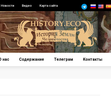
Новости
Видео
Карта сайта
О нас
Содержание
Телеграм
Контакты