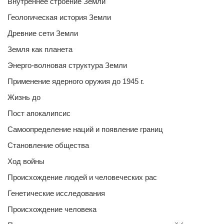
Внутреннее строение Земли
Геологическая история Земли
Древние сети Земли
Земля как планета
Энерго-волновая структура Земли
Применение ядерного оружия до 1945 г.
Жизнь до
Пост апокалипсис
Самоопределение наций и появление границ
Становление общества
Ход войны
Происхождение людей и человеческих рас
Генетические исследования
Происхождение человека