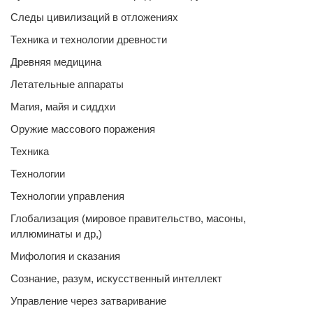
Следы цивилизаций в отложениях
Техника и технологии древности
Древняя медицина
Летательные аппараты
Магия, майя и сиддхи
Оружие массового поражения
Техника
Технологии
Технологии управления
Глобализация (мировое правительство, масоны,
иллюминаты и др,)
Мифология и сказания
Сознание, разум, искусственный интеллект
Управление через затваривание