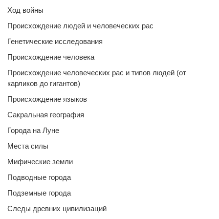
Ход войны
Происхождение людей и человеческих рас
Генетические исследования
Происхождение человека
Происхождение человеческих рас и типов людей (от
карликов до гигантов)
Происхождение языков
Сакральная география
Города на Луне
Места силы
Мифические земли
Подводные города
Подземные города
Следы древних цивилизаций