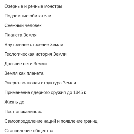
Озерные и речные монстры
Подземные обитатели
Снежный человек
Планета Земля
Внутреннее строение Земли
Геологическая история Земли
Древние сети Земли
Земля как планета
Энерго-волновая структура Земли
Применение ядерного оружия до 1945 г.
Жизнь до
Пост апокалипсис
Самоопределение наций и появление границ
Становление общества