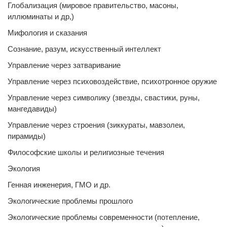
Глобализация (мировое правительство, масоны,
иллюминаты и др,)
Мифология и сказания
Сознание, разум, искусственный интеллект
Управление через затваривание
Управление через психовоздействие, психотронное оружие
Управление через символику (звезды, свастики, руны,
мангедавиды)
Управление через строения (зиккураты, мавзолеи,
пирамиды)
Философские школы и религиозные течения
Экология
Генная инженерия, ГМО и др.
Экологические проблемы прошлого
Экологические проблемы современности (потепление,