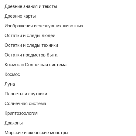
Древние знания и тексты
Древние карты
Изображения исчезнувших животных
Остатки и следы людей
Остатки и следы техники
Остатки предметов быта
Космос и Солнечная система
Космос
Луна
Планеты и спутники
Солнечная система
Криптозоология
Драконы
Морские и океанские монстры