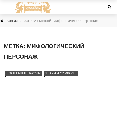
›
Главная
Записи с меткой "мифологический персонаж"
МЕТКА:
МИФОЛОГИЧЕСКИЙ
ПЕРСОНАЖ
ВОЛШЕБНЫЕ НАРОДЫ
ЗНАКИ И СИМВОЛЫ