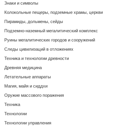
Знаки и символы
Колокольные пещеры, подземные храмы, церкви
Пирамиды, дольмены, сейды
Подземно-наземный мегалитический комплекс
Руины мегалитических городов и сооружений
Следы цивилизаций в отложениях
Техника и технологии древности
Древняя медицина
Летательные аппараты
Магия, майя и сиддхи
Оружие массового поражения
Техника
Технологии
Технологии управления