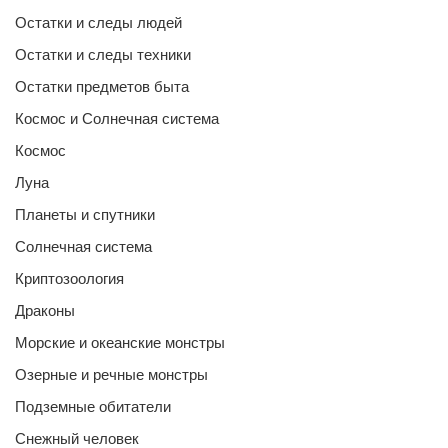
Остатки и следы людей
Остатки и следы техники
Остатки предметов быта
Космос и Солнечная система
Космос
Луна
Планеты и спутники
Солнечная система
Криптозоология
Драконы
Морские и океанские монстры
Озерные и речные монстры
Подземные обитатели
Снежный человек