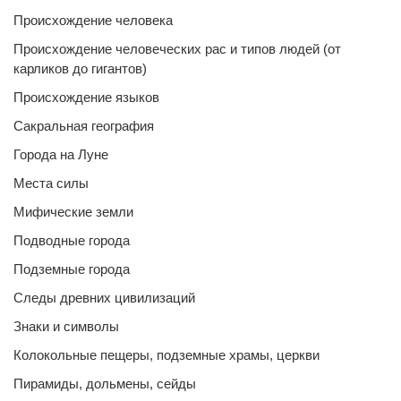
Происхождение человека
Происхождение человеческих рас и типов людей (от
карликов до гигантов)
Происхождение языков
Сакральная география
Города на Луне
Места силы
Мифические земли
Подводные города
Подземные города
Следы древних цивилизаций
Знаки и символы
Колокольные пещеры, подземные храмы, церкви
Пирамиды, дольмены, сейды