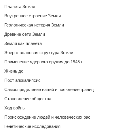
Планета Земля
Внутреннее строение Земли
Геологическая история Земли
Древние сети Земли
Земля как планета
Энерго-волновая структура Земли
Применение ядерного оружия до 1945 г.
Жизнь до
Пост апокалипсис
Самоопределение наций и появление границ
Становление общества
Ход войны
Происхождение людей и человеческих рас
Генетические исследования