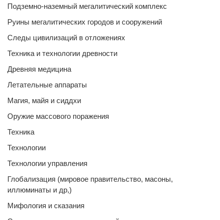
Подземно-наземный мегалитический комплекс
Руины мегалитических городов и сооружений
Следы цивилизаций в отложениях
Техника и технологии древности
Древняя медицина
Летательные аппараты
Магия, майя и сиддхи
Оружие массового поражения
Техника
Технологии
Технологии управления
Глобализация (мировое правительство, масоны,
иллюминаты и др,)
Мифология и сказания