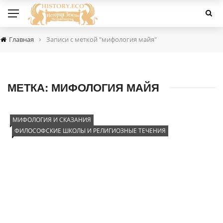
›
Главная
Записи с меткой "мифология майя"
МЕТКА:
МИФОЛОГИЯ МАЙЯ
МИФОЛОГИЯ И СКАЗАНИЯ
ФИЛОСОФСКИЕ ШКОЛЫ И РЕЛИГИОЗНЫЕ ТЕЧЕНИЯ