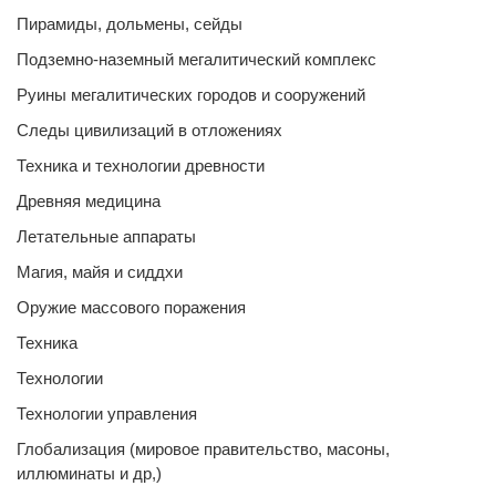
Пирамиды, дольмены, сейды
Подземно-наземный мегалитический комплекс
Руины мегалитических городов и сооружений
Следы цивилизаций в отложениях
Техника и технологии древности
Древняя медицина
Летательные аппараты
Магия, майя и сиддхи
Оружие массового поражения
Техника
Технологии
Технологии управления
Глобализация (мировое правительство, масоны,
иллюминаты и др,)