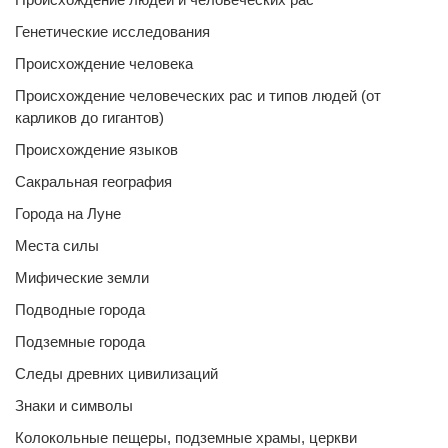
Генетические исследования
Происхождение человека
Происхождение человеческих рас и типов людей (от
карликов до гигантов)
Происхождение языков
Сакральная география
Города на Луне
Места силы
Мифические земли
Подводные города
Подземные города
Следы древних цивилизаций
Знаки и символы
Колокольные пещеры, подземные храмы, церкви