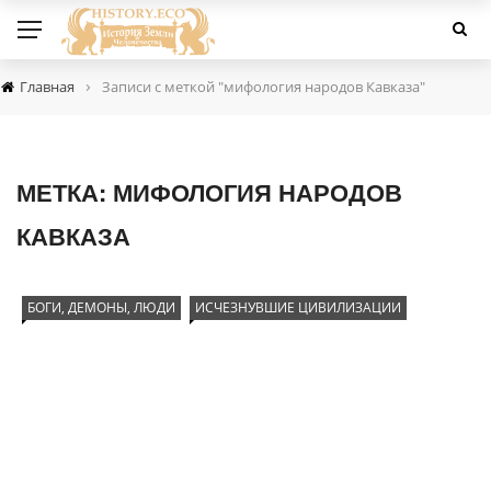
›
Главная
Записи с меткой "мифология народов Кавказа"
МЕТКА:
МИФОЛОГИЯ НАРОДОВ
КАВКАЗА
БОГИ, ДЕМОНЫ, ЛЮДИ
ИСЧЕЗНУВШИЕ ЦИВИЛИЗАЦИИ