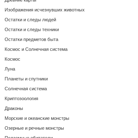
Изображения исчезнувших животных
Остатки и следы людей
Остатки и следы техники
Остатки предметов быта
Космос и Солнечная система
Космос
Луна
Планеты и спутники
Солнечная система
Криптозоология
Драконы
Морские и океанские монстры
Озерные и речные монстры
Подземные обитатели