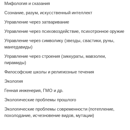
Мифология и сказания
Сознание, разум, искусственный интеллект
Управление через затваривание
Управление через психовоздействие, психотронное оружие
Управление через символику (звезды, свастики, руны,
мангедавиды)
Управление через строения (зиккураты, мавзолеи,
пирамиды)
Философские школы и религиозные течения
Экология
Генная инженерия, ГМО и др.
Экологические проблемы прошлого
Экологические проблемы современности (потепление,
похолодание, исчезновение видов, мутации)