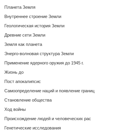
Планета Земля
Внутреннее строение Земли
Геологическая история Земли
Древние сети Земли
Земля как планета
Энерго-волновая структура Земли
Применение ядерного оружия до 1945 г.
Жизнь до
Пост апокалипсис
Самоопределение наций и появление границ
Становление общества
Ход войны
Происхождение людей и человеческих рас
Генетические исследования