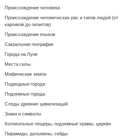
Происхождение человека
Происхождение человеческих рас и типов людей (от
карликов до гигантов)
Происхождение языков
Сакральная география
Города на Луне
Места силы
Мифические земли
Подводные города
Подземные города
Следы древних цивилизаций
Знаки и символы
Колокольные пещеры, подземные храмы, церкви
Пирамиды, дольмены, сейды