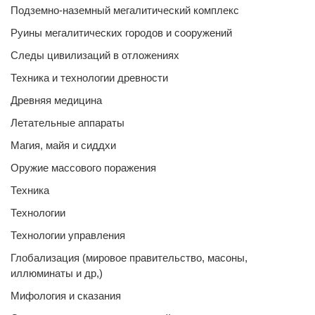
Подземно-наземный мегалитический комплекс
Руины мегалитических городов и сооружений
Следы цивилизаций в отложениях
Техника и технологии древности
Древняя медицина
Летательные аппараты
Магия, майя и сиддхи
Оружие массового поражения
Техника
Технологии
Технологии управления
Глобализация (мировое правительство, масоны,
иллюминаты и др,)
Мифология и сказания