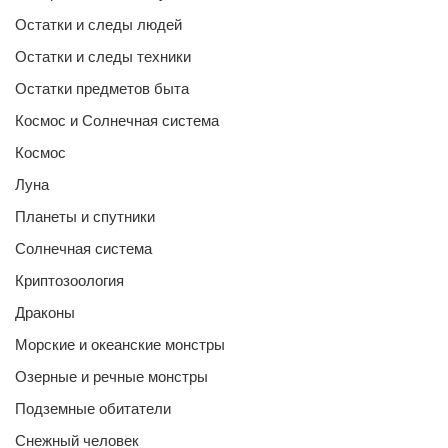
Остатки и следы людей
Остатки и следы техники
Остатки предметов быта
Космос и Солнечная система
Космос
Луна
Планеты и спутники
Солнечная система
Криптозоология
Драконы
Морские и океанские монстры
Озерные и речные монстры
Подземные обитатели
Снежный человек