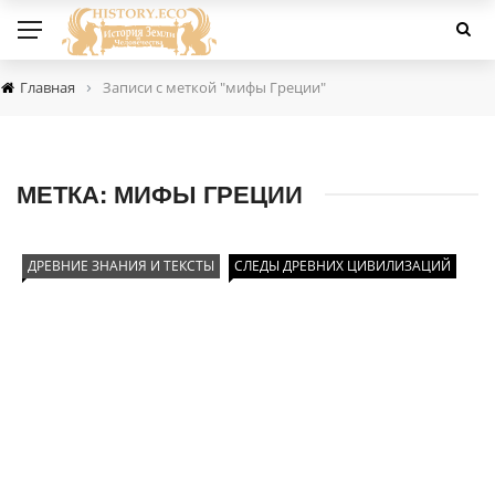
›
Главная
Записи с меткой "мифы Греции"
МЕТКА:
МИФЫ ГРЕЦИИ
ДРЕВНИЕ ЗНАНИЯ И ТЕКСТЫ
СЛЕДЫ ДРЕВНИХ ЦИВИЛИЗАЦИЙ