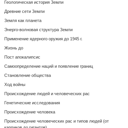
Геологическая история Земли
Древние сети Земли
Земля как планета
Энерго-волновая структура Земли
Применение ядерного оружия до 1945 г.
Жизнь до
Пост апокалипсис
Самоопределение наций и появление границ
Становление общества
Ход войны
Происхождение людей и человеческих рас
Генетические исследования
Происхождение человека
Происхождение человеческих рас и типов людей (от
карликов до гигантов)