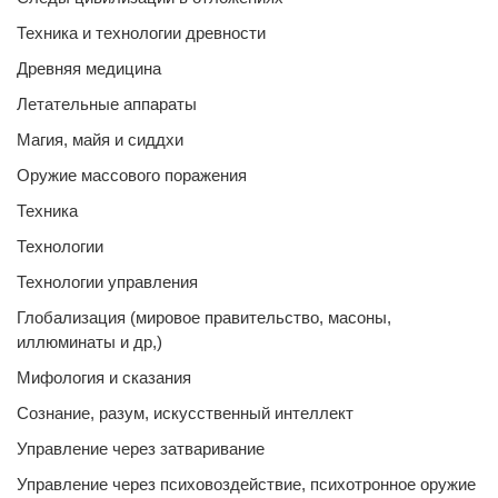
Техника и технологии древности
Древняя медицина
Летательные аппараты
Магия, майя и сиддхи
Оружие массового поражения
Техника
Технологии
Технологии управления
Глобализация (мировое правительство, масоны,
иллюминаты и др,)
Мифология и сказания
Сознание, разум, искусственный интеллект
Управление через затваривание
Управление через психовоздействие, психотронное оружие