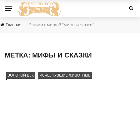
›
Главная
Записи с меткой "мифы и сказки"
МЕТКА:
МИФЫ И СКАЗКИ
ЗОЛОТОЙ ВЕК
ИСЧЕЗНУВШИЕ ЖИВОТНЫЕ