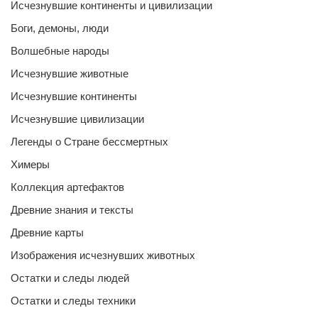
Исчезнувшие континенты и цивилизации
Боги, демоны, люди
Волшебные народы
Исчезнувшие животные
Исчезнувшие континенты
Исчезнувшие цивилизации
Легенды о Стране бессмертных
Химеры
Коллекция артефактов
Древние знания и тексты
Древние карты
Изображения исчезнувших животных
Остатки и следы людей
Остатки и следы техники