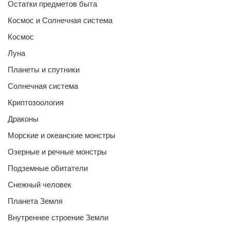
Остатки предметов быта
Космос и Солнечная система
Космос
Луна
Планеты и спутники
Солнечная система
Криптозоология
Драконы
Морские и океанские монстры
Озерные и речные монстры
Подземные обитатели
Снежный человек
Планета Земля
Внутреннее строение Земли