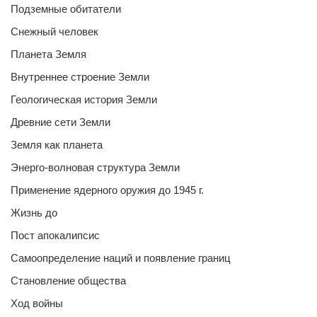
Подземные обитатели
Снежный человек
Планета Земля
Внутреннее строение Земли
Геологическая история Земли
Древние сети Земли
Земля как планета
Энерго-волновая структура Земли
Применение ядерного оружия до 1945 г.
Жизнь до
Пост апокалипсис
Самоопределение наций и появление границ
Становление общества
Ход войны