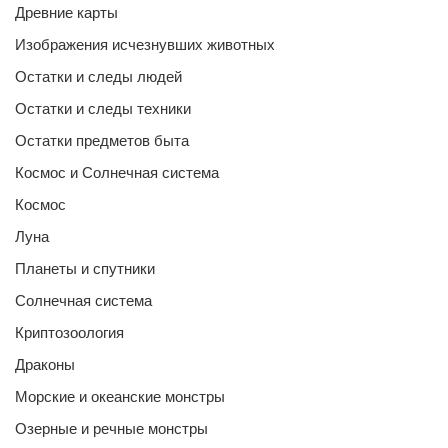
Древние карты
Изображения исчезнувших животных
Остатки и следы людей
Остатки и следы техники
Остатки предметов быта
Космос и Солнечная система
Космос
Луна
Планеты и спутники
Солнечная система
Криптозоология
Драконы
Морские и океанские монстры
Озерные и речные монстры