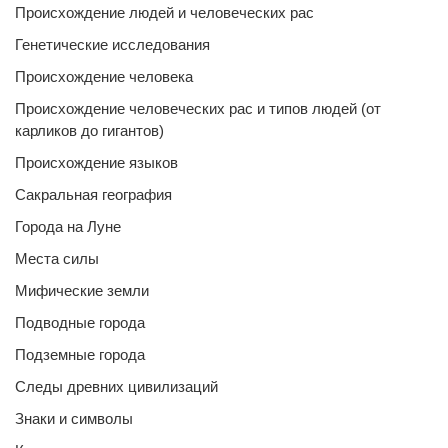
Происхождение людей и человеческих рас
Генетические исследования
Происхождение человека
Происхождение человеческих рас и типов людей (от
карликов до гигантов)
Происхождение языков
Сакральная география
Города на Луне
Места силы
Мифические земли
Подводные города
Подземные города
Следы древних цивилизаций
Знаки и символы