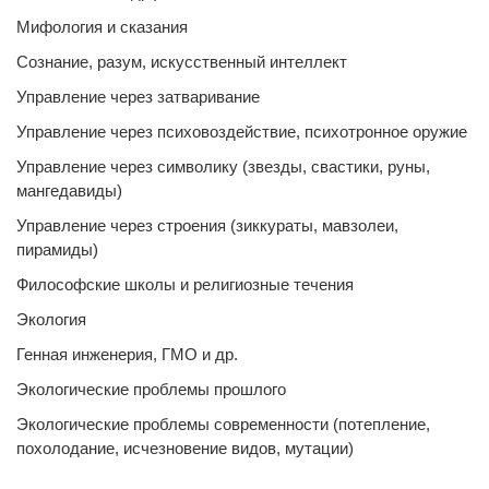
Мифология и сказания
Сознание, разум, искусственный интеллект
Управление через затваривание
Управление через психовоздействие, психотронное оружие
Управление через символику (звезды, свастики, руны,
мангедавиды)
Управление через строения (зиккураты, мавзолеи,
пирамиды)
Философские школы и религиозные течения
Экология
Генная инженерия, ГМО и др.
Экологические проблемы прошлого
Экологические проблемы современности (потепление,
похолодание, исчезновение видов, мутации)