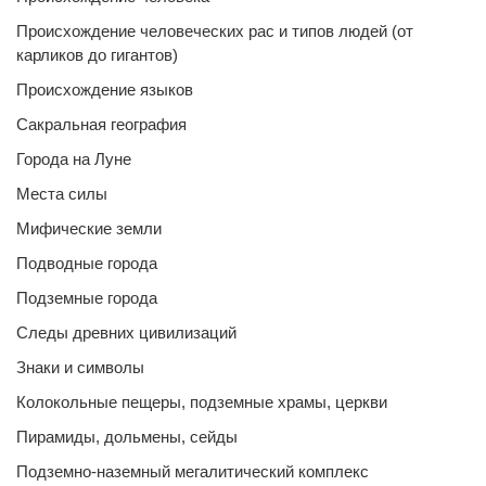
Происхождение человеческих рас и типов людей (от
карликов до гигантов)
Происхождение языков
Сакральная география
Города на Луне
Места силы
Мифические земли
Подводные города
Подземные города
Следы древних цивилизаций
Знаки и символы
Колокольные пещеры, подземные храмы, церкви
Пирамиды, дольмены, сейды
Подземно-наземный мегалитический комплекс