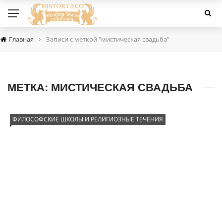
›
Главная
Записи с меткой "мистическая свадьба"
МЕТКА:
МИСТИЧЕСКАЯ СВАДЬБА
ФИЛОСОФСКИЕ ШКОЛЫ И РЕЛИГИОЗНЫЕ ТЕЧЕНИЯ