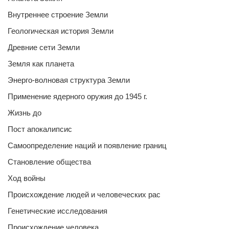
Внутреннее строение Земли
Геологическая история Земли
Древние сети Земли
Земля как планета
Энерго-волновая структура Земли
Применение ядерного оружия до 1945 г.
Жизнь до
Пост апокалипсис
Самоопределение наций и появление границ
Становление общества
Ход войны
Происхождение людей и человеческих рас
Генетические исследования
Происхождение человека