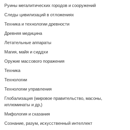
Руины мегалитических городов и сооружений
Следы цивилизаций в отложениях
Техника и технологии древности
Древняя медицина
Летательные аппараты
Магия, майя и сиддхи
Оружие массового поражения
Техника
Технологии
Технологии управления
Глобализация (мировое правительство, масоны,
иллюминаты и др,)
Мифология и сказания
Сознание, разум, искусственный интеллект