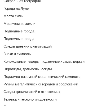
Сакральная география
Города на Луне
Места силы
Мифические земли
Подводные города
Подземные города
Следы древних цивилизаций
Знаки и символы
Колокольные пещеры, подземные храмы, церкви
Пирамиды, дольмены, сейды
Подземно-наземный мегалитический комплекс
Руины мегалитических городов и сооружений
Следы цивилизаций в отложениях
Техника и технологии древности