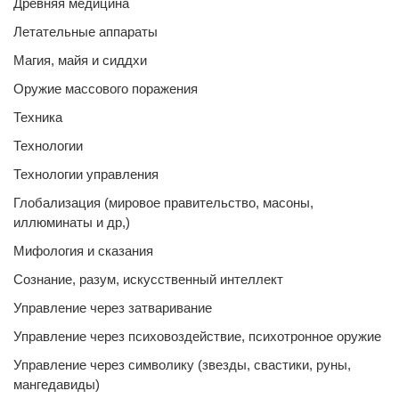
Древняя медицина
Летательные аппараты
Магия, майя и сиддхи
Оружие массового поражения
Техника
Технологии
Технологии управления
Глобализация (мировое правительство, масоны,
иллюминаты и др,)
Мифология и сказания
Сознание, разум, искусственный интеллект
Управление через затваривание
Управление через психовоздействие, психотронное оружие
Управление через символику (звезды, свастики, руны,
мангедавиды)