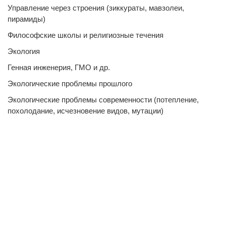
Управление через строения (зиккураты, мавзолеи,
пирамиды)
Философские школы и религиозные течения
Экология
Генная инженерия, ГМО и др.
Экологические проблемы прошлого
Экологические проблемы современности (потепление,
похолодание, исчезновение видов, мутации)