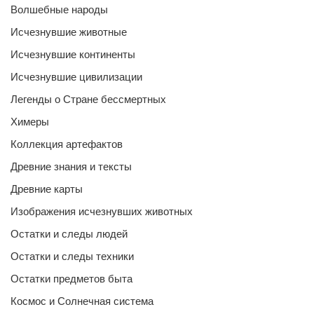
Волшебные народы
Исчезнувшие животные
Исчезнувшие континенты
Исчезнувшие цивилизации
Легенды о Стране бессмертных
Химеры
Коллекция артефактов
Древние знания и тексты
Древние карты
Изображения исчезнувших животных
Остатки и следы людей
Остатки и следы техники
Остатки предметов быта
Космос и Солнечная система