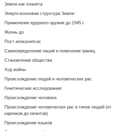
Земля как планета
Энерго-волновая структура Земли
Применение ядерного оружия до 1945 г.
Жизнь до
Пост апокалипсис
Самоопределение наций и появление границ
Становление общества
Ход войны
Происхождение людей и человеческих рас
Генетические исследования
Происхождение человека
Происхождение человеческих рас и типов людей (от
карликов до гигантов)
Происхождение языков