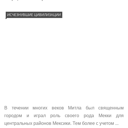
ИСЧЕЗНУВШИЕ ЦИВИЛИЗАЦИИ
В течении многих веков Митла был священным
городом и играл роль своего рода Мекки для
центральных районов Мексики. Тем более с учетом ...