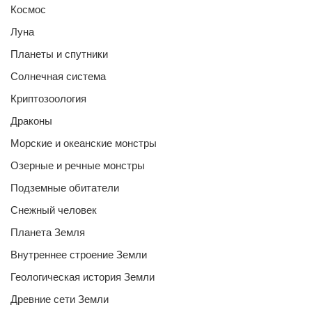
Космос
Луна
Планеты и спутники
Солнечная система
Криптозоология
Драконы
Морские и океанские монстры
Озерные и речные монстры
Подземные обитатели
Снежный человек
Планета Земля
Внутреннее строение Земли
Геологическая история Земли
Древние сети Земли