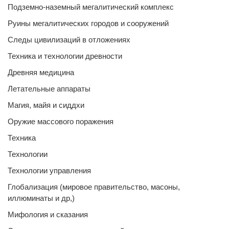
Подземно-наземный мегалитический комплекс
Руины мегалитических городов и сооружений
Следы цивилизаций в отложениях
Техника и технологии древности
Древняя медицина
Летательные аппараты
Магия, майя и сиддхи
Оружие массового поражения
Техника
Технологии
Технологии управления
Глобализация (мировое правительство, масоны,
иллюминаты и др,)
Мифология и сказания