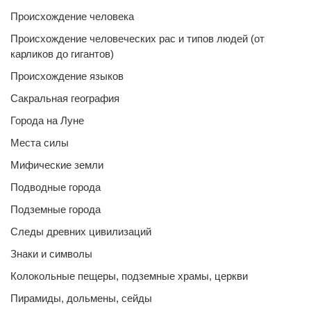
Происхождение человека
Происхождение человеческих рас и типов людей (от
карликов до гигантов)
Происхождение языков
Сакральная география
Города на Луне
Места силы
Мифические земли
Подводные города
Подземные города
Следы древних цивилизаций
Знаки и символы
Колокольные пещеры, подземные храмы, церкви
Пирамиды, дольмены, сейды