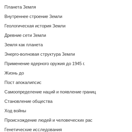
Планета Земля
Внутреннее строение Земли
Геологическая история Земли
Древние сети Земли
Земля как планета
Энерго-волновая структура Земли
Применение ядерного оружия до 1945 г.
Жизнь до
Пост апокалипсис
Самоопределение наций и появление границ
Становление общества
Ход войны
Происхождение людей и человеческих рас
Генетические исследования