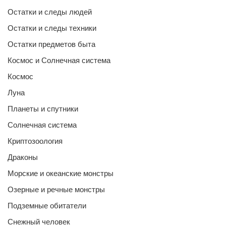
Остатки и следы людей
Остатки и следы техники
Остатки предметов быта
Космос и Солнечная система
Космос
Луна
Планеты и спутники
Солнечная система
Криптозоология
Драконы
Морские и океанские монстры
Озерные и речные монстры
Подземные обитатели
Снежный человек