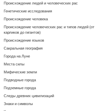
Происхождение людей и человеческих рас
Генетические исследования
Происхождение человека
Происхождение человеческих рас и типов людей (от
карликов до гигантов)
Происхождение языков
Сакральная география
Города на Луне
Места силы
Мифические земли
Подводные города
Подземные города
Следы древних цивилизаций
Знаки и символы