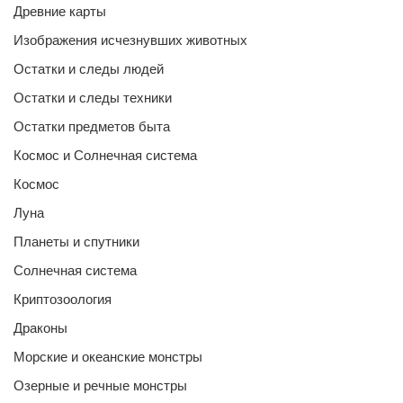
Древние карты
Изображения исчезнувших животных
Остатки и следы людей
Остатки и следы техники
Остатки предметов быта
Космос и Солнечная система
Космос
Луна
Планеты и спутники
Солнечная система
Криптозоология
Драконы
Морские и океанские монстры
Озерные и речные монстры