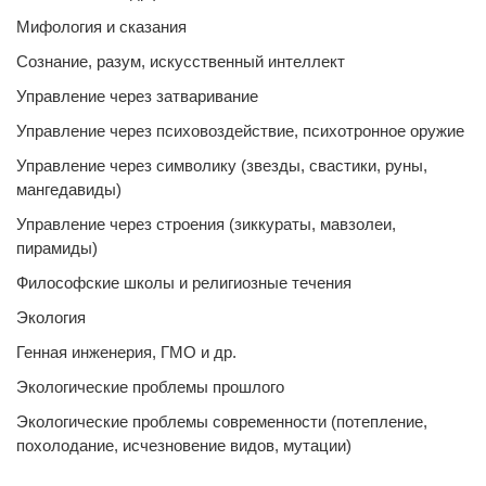
Мифология и сказания
Сознание, разум, искусственный интеллект
Управление через затваривание
Управление через психовоздействие, психотронное оружие
Управление через символику (звезды, свастики, руны,
мангедавиды)
Управление через строения (зиккураты, мавзолеи,
пирамиды)
Философские школы и религиозные течения
Экология
Генная инженерия, ГМО и др.
Экологические проблемы прошлого
Экологические проблемы современности (потепление,
похолодание, исчезновение видов, мутации)