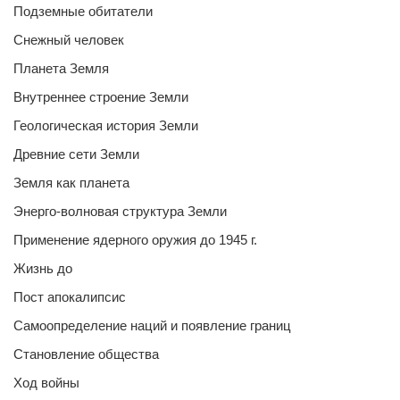
Подземные обитатели
Снежный человек
Планета Земля
Внутреннее строение Земли
Геологическая история Земли
Древние сети Земли
Земля как планета
Энерго-волновая структура Земли
Применение ядерного оружия до 1945 г.
Жизнь до
Пост апокалипсис
Самоопределение наций и появление границ
Становление общества
Ход войны