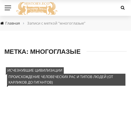
›
Главная
Записи с меткой "многоглазые"
МЕТКА:
МНОГОГЛАЗЫЕ
ИСЧЕЗНУВШИЕ ЦИВИЛИЗАЦИИ
ПРОИСХОЖДЕНИЕ ЧЕЛОВЕЧЕСКИХ РАС И ТИПОВ ЛЮДЕЙ (ОТ
КАРЛИКОВ ДО ГИГАНТОВ)