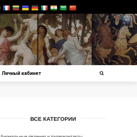
Личный кабинет
ВСЕ КАТЕГОРИИ
Аномальные явления и палеоконтакты