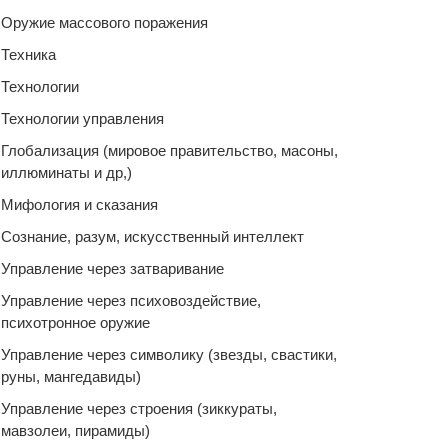
Оружие массового поражения
Техника
Технологии
Технологии управления
Глобализация (мировое правительство, масоны,
иллюминаты и др,)
Мифология и сказания
Сознание, разум, искусственный интеллект
Управление через затваривание
Управление через психовоздействие,
психотронное оружие
Управление через символику (звезды, свастики,
руны, мангедавиды)
Управление через строения (зиккураты,
мавзолеи, пирамиды)