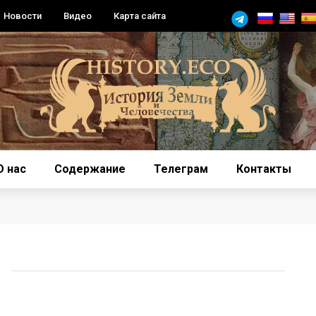
Новости
Видео
Карта сайта
О нас
Содержание
Телеграм
Контакты