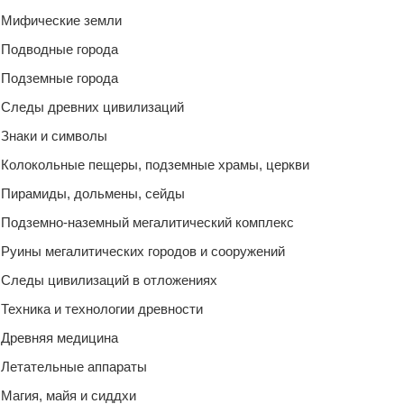
Мифические земли
Подводные города
Подземные города
Следы древних цивилизаций
Знаки и символы
Колокольные пещеры, подземные храмы, церкви
Пирамиды, дольмены, сейды
Подземно-наземный мегалитический комплекс
Руины мегалитических городов и сооружений
Следы цивилизаций в отложениях
Техника и технологии древности
Древняя медицина
Летательные аппараты
Магия, майя и сиддхи