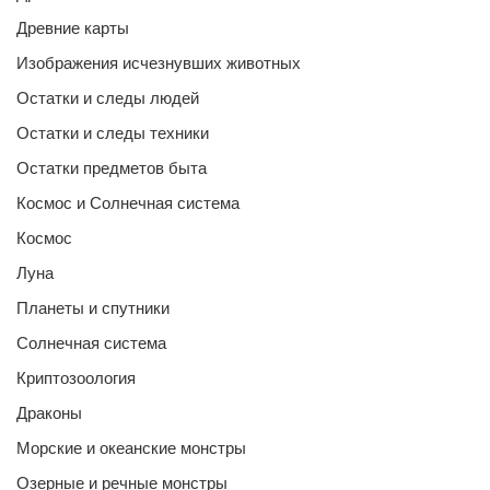
Древние карты
Изображения исчезнувших животных
Остатки и следы людей
Остатки и следы техники
Остатки предметов быта
Космос и Солнечная система
Космос
Луна
Планеты и спутники
Солнечная система
Криптозоология
Драконы
Морские и океанские монстры
Озерные и речные монстры