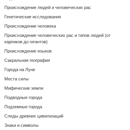
Происхождение людей и человеческих рас
Генетические исследования
Происхождение человека
Происхождение человеческих рас и типов людей (от
карликов до гигантов)
Происхождение языков
Сакральная география
Города на Луне
Места силы
Мифические земли
Подводные города
Подземные города
Следы древних цивилизаций
Знаки и символы