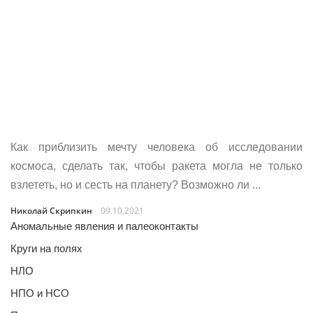
Как приблизить мечту человека об исследовании
космоса, сделать так, чтобы ракета могла не только
взлететь, но и сесть на планету? Возможно ли ...
Николай Скрипкин
09.10.2021
Аномальные явления и палеоконтакты
Круги на полях
НЛО
НПО и НСО