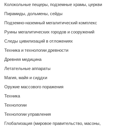
Колокольные пещеры, подземные храмы, церкви
Пирамиды, дольмены, сейды
Подземно-наземный мегалитический комплекс
Руины мегалитических городов и сооружений
Следы цивилизаций в отложениях
Техника и технологии древности
Древняя медицина
Летательные аппараты
Магия, майя и сиддхи
Оружие массового поражения
Техника
Технологии
Технологии управления
Глобализация (мировое правительство, масоны,