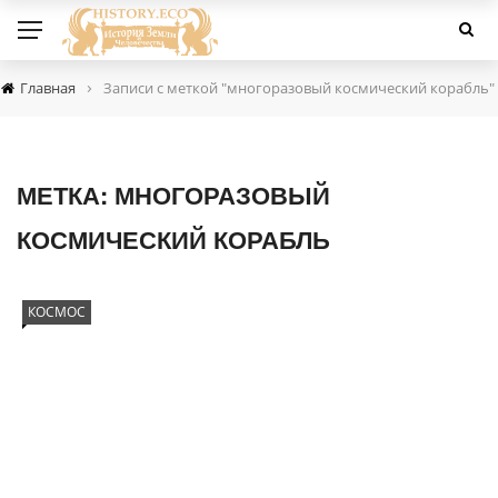
›
Главная
Записи с меткой "многоразовый космический корабль"
МЕТКА:
МНОГОРАЗОВЫЙ
КОСМИЧЕСКИЙ КОРАБЛЬ
КОСМОС