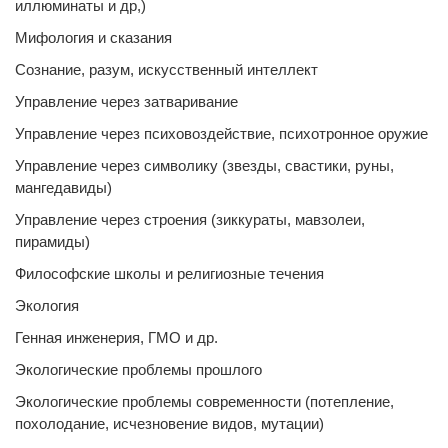
иллюминаты и др,)
Мифология и сказания
Сознание, разум, искусственный интеллект
Управление через затваривание
Управление через психовоздействие, психотронное оружие
Управление через символику (звезды, свастики, руны,
мангедавиды)
Управление через строения (зиккураты, мавзолеи,
пирамиды)
Философские школы и религиозные течения
Экология
Генная инженерия, ГМО и др.
Экологические проблемы прошлого
Экологические проблемы современности (потепление,
похолодание, исчезновение видов, мутации)