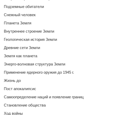
Подземные обитатели
Снежный человек
Планета Земля
Внутреннее строение Земли
Геологическая история Земли
Древние сети Земли
Земля как планета
Энерго-волновая структура Земли
Применение ядерного оружия до 1945 г.
Жизнь до
Пост апокалипсис
Самоопределение наций и появление границ
Становление общества
Ход войны