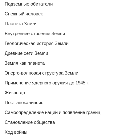
Подземные обитатели
Снежный человек
Планета Земля
Внутреннее строение Земли
Геологическая история Земли
Древние сети Земли
Земля как планета
Энерго-волновая структура Земли
Применение ядерного оружия до 1945 г.
Жизнь до
Пост апокалипсис
Самоопределение наций и появление границ
Становление общества
Ход войны