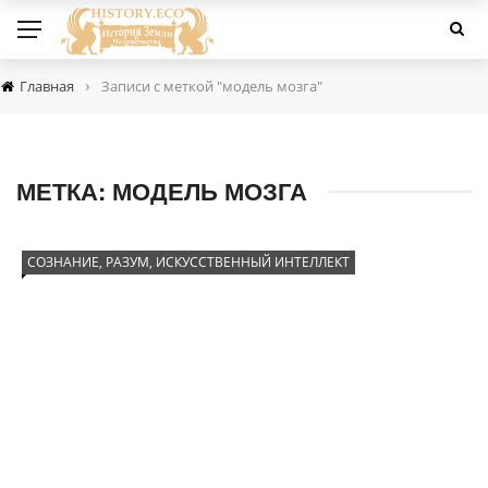
›
Главная
Записи с меткой "модель мозга"
МЕТКА:
МОДЕЛЬ МОЗГА
СОЗНАНИЕ, РАЗУМ, ИСКУССТВЕННЫЙ ИНТЕЛЛЕКТ