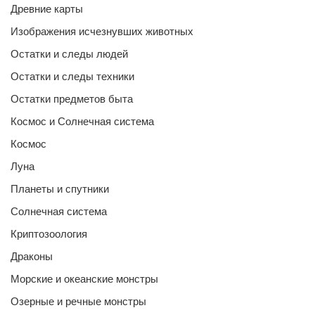
Древние карты
Изображения исчезнувших животных
Остатки и следы людей
Остатки и следы техники
Остатки предметов быта
Космос и Солнечная система
Космос
Луна
Планеты и спутники
Солнечная система
Криптозоология
Драконы
Морские и океанские монстры
Озерные и речные монстры