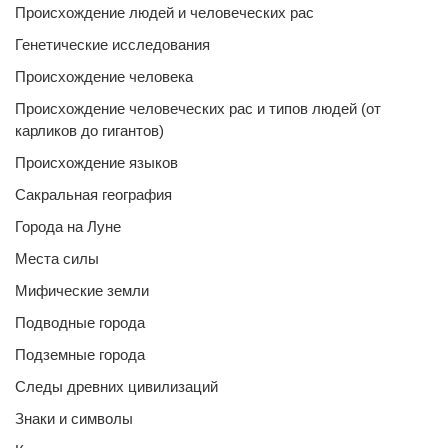
Происхождение людей и человеческих рас
Генетические исследования
Происхождение человека
Происхождение человеческих рас и типов людей (от
карликов до гигантов)
Происхождение языков
Сакральная география
Города на Луне
Места силы
Мифические земли
Подводные города
Подземные города
Следы древних цивилизаций
Знаки и символы