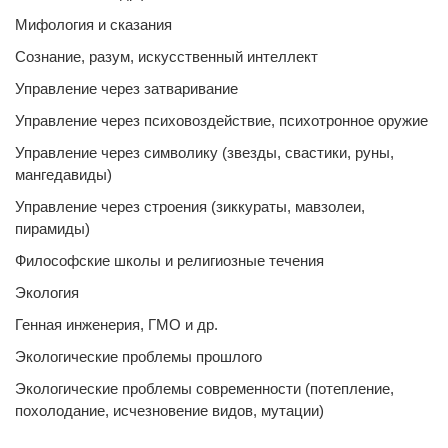
Мифология и сказания
Сознание, разум, искусственный интеллект
Управление через затваривание
Управление через психовоздействие, психотронное оружие
Управление через символику (звезды, свастики, руны,
мангедавиды)
Управление через строения (зиккураты, мавзолеи,
пирамиды)
Философские школы и религиозные течения
Экология
Генная инженерия, ГМО и др.
Экологические проблемы прошлого
Экологические проблемы современности (потепление,
похолодание, исчезновение видов, мутации)