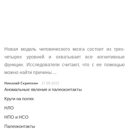
Новая модель человеческого мозга состоит из трех-
четырех уровней и охватывает все когнитивные
функции. Исследователи считают, что с ее помощью
можно найти причины ...
Николай Скрипкин
21.09.2022
Аномальные явления и палеоконтакты
Круги на полях
НЛО
НПО и НСО
Палеоконтакты