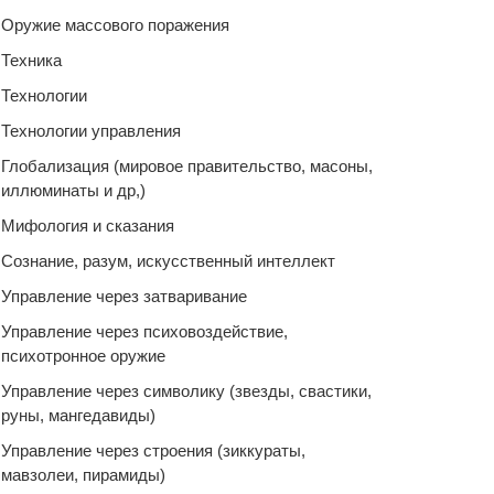
Оружие массового поражения
Техника
Технологии
Технологии управления
Глобализация (мировое правительство, масоны,
иллюминаты и др,)
Мифология и сказания
Сознание, разум, искусственный интеллект
Управление через затваривание
Управление через психовоздействие,
психотронное оружие
Управление через символику (звезды, свастики,
руны, мангедавиды)
Управление через строения (зиккураты,
мавзолеи, пирамиды)