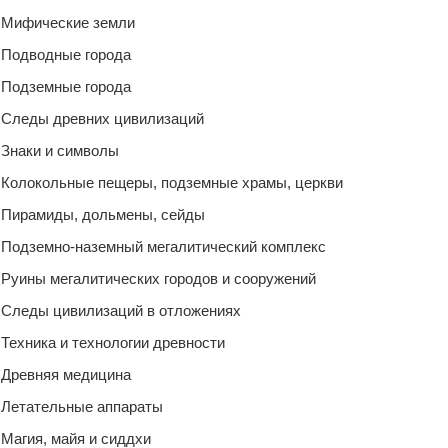
Мифические земли
Подводные города
Подземные города
Следы древних цивилизаций
Знаки и символы
Колокольные пещеры, подземные храмы, церкви
Пирамиды, дольмены, сейды
Подземно-наземный мегалитический комплекс
Руины мегалитических городов и сооружений
Следы цивилизаций в отложениях
Техника и технологии древности
Древняя медицина
Летательные аппараты
Магия, майя и сиддхи