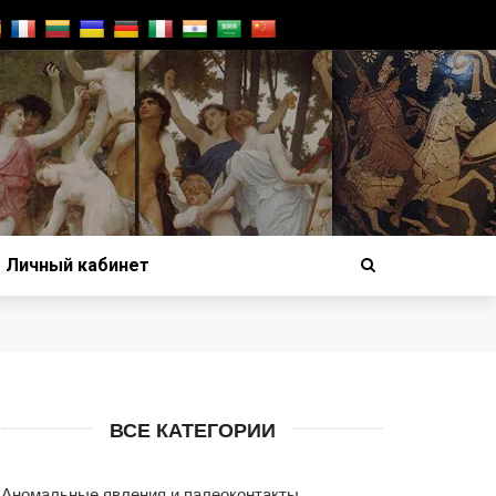
Личный кабинет
ВСЕ КАТЕГОРИИ
Аномальные явления и палеоконтакты