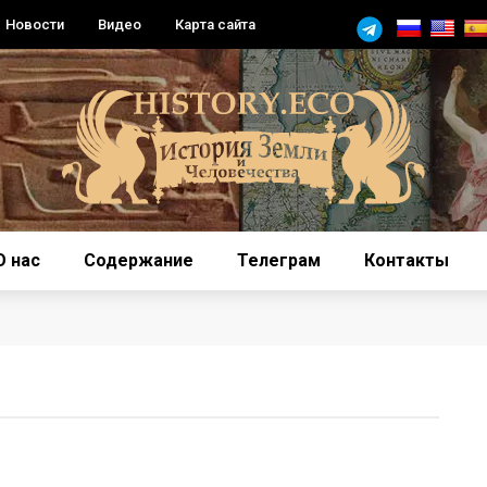
Новости
Видео
Карта сайта
О нас
Содержание
Телеграм
Контакты