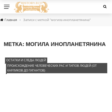
›
Главная
Записи с меткой "могила инопланетянина"
МЕТКА:
МОГИЛА ИНОПЛАНЕТЯНИНА
ОСТАТКИ И СЛЕДЫ ЛЮДЕЙ
ПРОИСХОЖДЕНИЕ ЧЕЛОВЕЧЕСКИХ РАС И ТИПОВ ЛЮДЕЙ (ОТ
КАРЛИКОВ ДО ГИГАНТОВ)