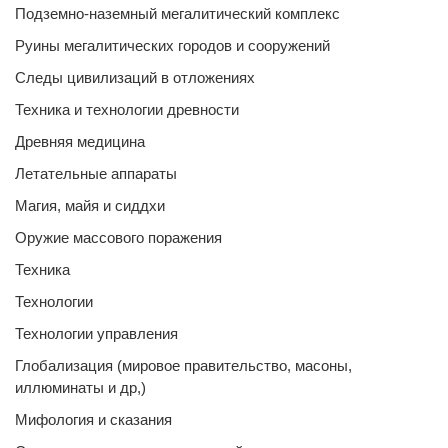
Подземно-наземный мегалитический комплекс
Руины мегалитических городов и сооружений
Следы цивилизаций в отложениях
Техника и технологии древности
Древняя медицина
Летательные аппараты
Магия, майя и сиддхи
Оружие массового поражения
Техника
Технологии
Технологии управления
Глобализация (мировое правительство, масоны,
иллюминаты и др,)
Мифология и сказания