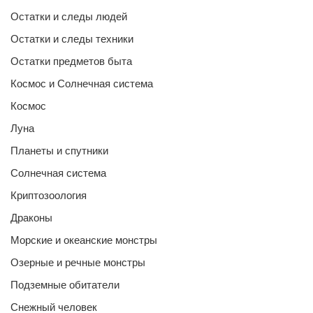
Остатки и следы людей
Остатки и следы техники
Остатки предметов быта
Космос и Солнечная система
Космос
Луна
Планеты и спутники
Солнечная система
Криптозоология
Драконы
Морские и океанские монстры
Озерные и речные монстры
Подземные обитатели
Снежный человек