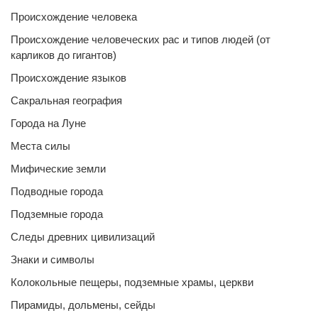
Происхождение человека
Происхождение человеческих рас и типов людей (от
карликов до гигантов)
Происхождение языков
Сакральная география
Города на Луне
Места силы
Мифические земли
Подводные города
Подземные города
Следы древних цивилизаций
Знаки и символы
Колокольные пещеры, подземные храмы, церкви
Пирамиды, дольмены, сейды