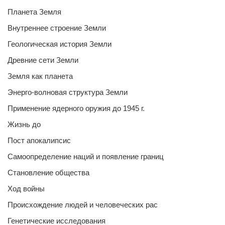
Планета Земля
Внутреннее строение Земли
Геологическая история Земли
Древние сети Земли
Земля как планета
Энерго-волновая структура Земли
Применение ядерного оружия до 1945 г.
Жизнь до
Пост апокалипсис
Самоопределение наций и появление границ
Становление общества
Ход войны
Происхождение людей и человеческих рас
Генетические исследования