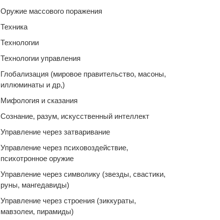
Оружие массового поражения
Техника
Технологии
Технологии управления
Глобализация (мировое правительство, масоны,
иллюминаты и др,)
Мифология и сказания
Сознание, разум, искусственный интеллект
Управление через затваривание
Управление через психовоздействие,
психотронное оружие
Управление через символику (звезды, свастики,
руны, мангедавиды)
Управление через строения (зиккураты,
мавзолеи, пирамиды)