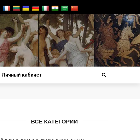
Личный кабинет
ВСЕ КАТЕГОРИИ
Аномальные явления и палеоконтакты