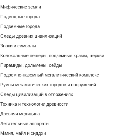
Мифические земли
Подводные города
Подземные города
Следы древних цивилизаций
Знаки и символы
Колокольные пещеры, подземные храмы, церкви
Пирамиды, дольмены, сейды
Подземно-наземный мегалитический комплекс
Руины мегалитических городов и сооружений
Следы цивилизаций в отложениях
Техника и технологии древности
Древняя медицина
Летательные аппараты
Магия, майя и сиддхи