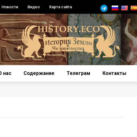
Новости
Видео
Карта сайта
О нас
Содержание
Телеграм
Контакты