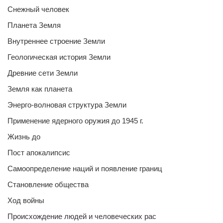
Снежный человек
Планета Земля
Внутреннее строение Земли
Геологическая история Земли
Древние сети Земли
Земля как планета
Энерго-волновая структура Земли
Применение ядерного оружия до 1945 г.
Жизнь до
Пост апокалипсис
Самоопределение наций и появление границ
Становление общества
Ход войны
Происхождение людей и человеческих рас