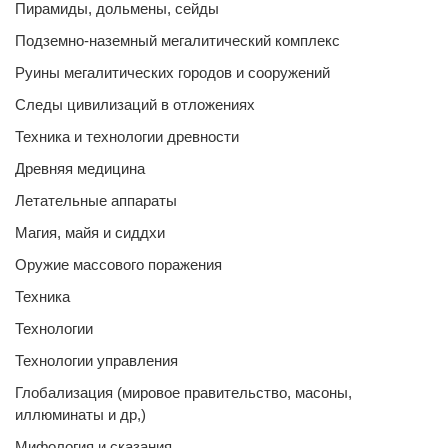
Пирамиды, дольмены, сейды
Подземно-наземный мегалитический комплекс
Руины мегалитических городов и сооружений
Следы цивилизаций в отложениях
Техника и технологии древности
Древняя медицина
Летательные аппараты
Магия, майя и сиддхи
Оружие массового поражения
Техника
Технологии
Технологии управления
Глобализация (мировое правительство, масоны,
иллюминаты и др,)
Мифология и сказания