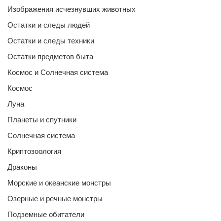
Изображения исчезнувших животных
Остатки и следы людей
Остатки и следы техники
Остатки предметов быта
Космос и Солнечная система
Космос
Луна
Планеты и спутники
Солнечная система
Криптозоология
Драконы
Морские и океанские монстры
Озерные и речные монстры
Подземные обитатели