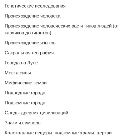
Генетические исследования
Происхождение человека
Происхождение человеческих рас и типов людей (от
карликов до гигантов)
Происхождение языков
Сакральная география
Города на Луне
Места силы
Мифические земли
Подводные города
Подземные города
Следы древних цивилизаций
Знаки и символы
Колокольные пещеры, подземные храмы, церкви