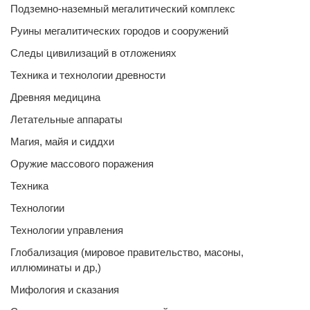
Подземно-наземный мегалитический комплекс
Руины мегалитических городов и сооружений
Следы цивилизаций в отложениях
Техника и технологии древности
Древняя медицина
Летательные аппараты
Магия, майя и сиддхи
Оружие массового поражения
Техника
Технологии
Технологии управления
Глобализация (мировое правительство, масоны,
иллюминаты и др,)
Мифология и сказания