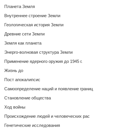
Планета Земля
Внутреннее строение Земли
Геологическая история Земли
Древние сети Земли
Земля как планета
Энерго-волновая структура Земли
Применение ядерного оружия до 1945 г.
Жизнь до
Пост апокалипсис
Самоопределение наций и появление границ
Становление общества
Ход войны
Происхождение людей и человеческих рас
Генетические исследования