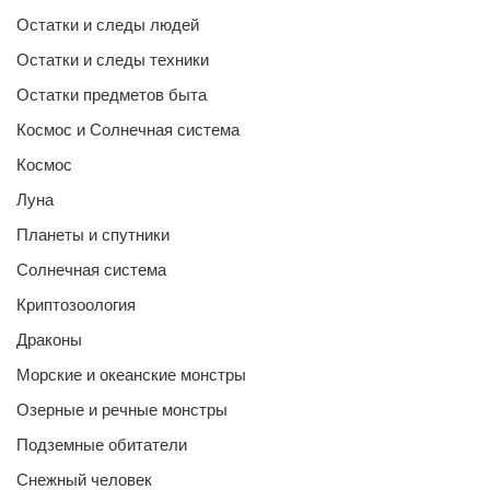
Остатки и следы людей
Остатки и следы техники
Остатки предметов быта
Космос и Солнечная система
Космос
Луна
Планеты и спутники
Солнечная система
Криптозоология
Драконы
Морские и океанские монстры
Озерные и речные монстры
Подземные обитатели
Снежный человек