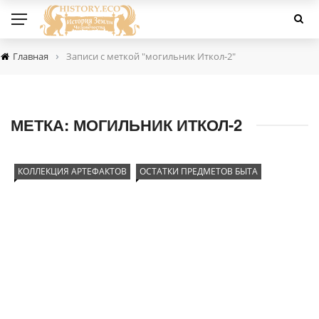
›
Главная
Записи с меткой "могильник Иткол-2"
МЕТКА:
МОГИЛЬНИК ИТКОЛ-2
КОЛЛЕКЦИЯ АРТЕФАКТОВ
ОСТАТКИ ПРЕДМЕТОВ БЫТА