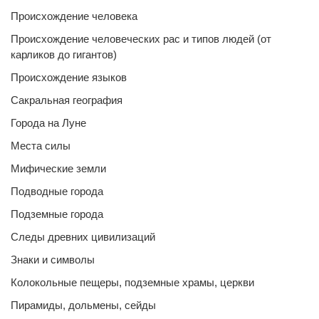
Происхождение человека
Происхождение человеческих рас и типов людей (от
карликов до гигантов)
Происхождение языков
Сакральная география
Города на Луне
Места силы
Мифические земли
Подводные города
Подземные города
Следы древних цивилизаций
Знаки и символы
Колокольные пещеры, подземные храмы, церкви
Пирамиды, дольмены, сейды