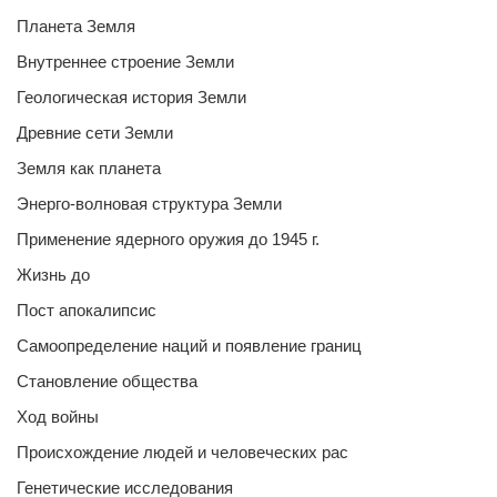
Планета Земля
Внутреннее строение Земли
Геологическая история Земли
Древние сети Земли
Земля как планета
Энерго-волновая структура Земли
Применение ядерного оружия до 1945 г.
Жизнь до
Пост апокалипсис
Самоопределение наций и появление границ
Становление общества
Ход войны
Происхождение людей и человеческих рас
Генетические исследования