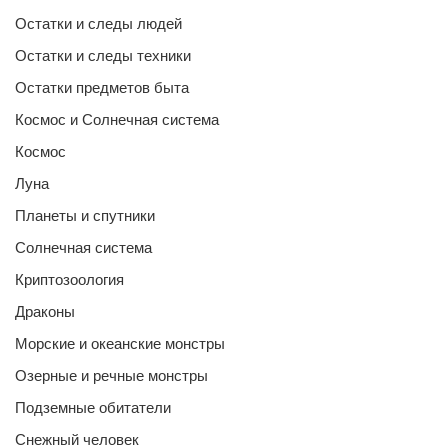
Остатки и следы людей
Остатки и следы техники
Остатки предметов быта
Космос и Солнечная система
Космос
Луна
Планеты и спутники
Солнечная система
Криптозоология
Драконы
Морские и океанские монстры
Озерные и речные монстры
Подземные обитатели
Снежный человек