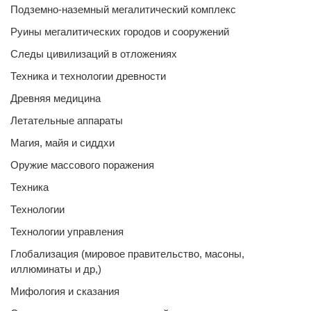
Подземно-наземный мегалитический комплекс
Руины мегалитических городов и сооружений
Следы цивилизаций в отложениях
Техника и технологии древности
Древняя медицина
Летательные аппараты
Магия, майя и сиддхи
Оружие массового поражения
Техника
Технологии
Технологии управления
Глобализация (мировое правительство, масоны,
иллюминаты и др,)
Мифология и сказания