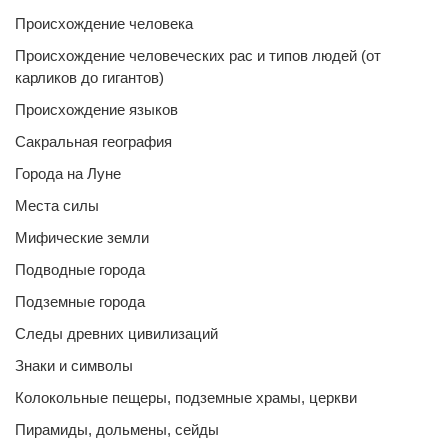
Происхождение человека
Происхождение человеческих рас и типов людей (от
карликов до гигантов)
Происхождение языков
Сакральная география
Города на Луне
Места силы
Мифические земли
Подводные города
Подземные города
Следы древних цивилизаций
Знаки и символы
Колокольные пещеры, подземные храмы, церкви
Пирамиды, дольмены, сейды