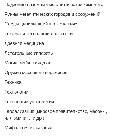
Подземно-наземный мегалитический комплекс
Руины мегалитических городов и сооружений
Следы цивилизаций в отложениях
Техника и технологии древности
Древняя медицина
Летательные аппараты
Магия, майя и сиддхи
Оружие массового поражения
Техника
Технологии
Технологии управления
Глобализация (мировое правительство, масоны,
иллюминаты и др,)
Мифология и сказания