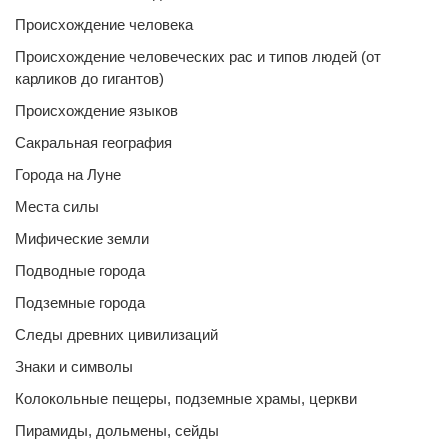
Происхождение человека
Происхождение человеческих рас и типов людей (от
карликов до гигантов)
Происхождение языков
Сакральная география
Города на Луне
Места силы
Мифические земли
Подводные города
Подземные города
Следы древних цивилизаций
Знаки и символы
Колокольные пещеры, подземные храмы, церкви
Пирамиды, дольмены, сейды