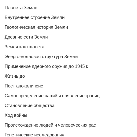
Планета Земля
Внутреннее строение Земли
Геологическая история Земли
Древние сети Земли
Земля как планета
Энерго-волновая структура Земли
Применение ядерного оружия до 1945 г.
Жизнь до
Пост апокалипсис
Самоопределение наций и появление границ
Становление общества
Ход войны
Происхождение людей и человеческих рас
Генетические исследования