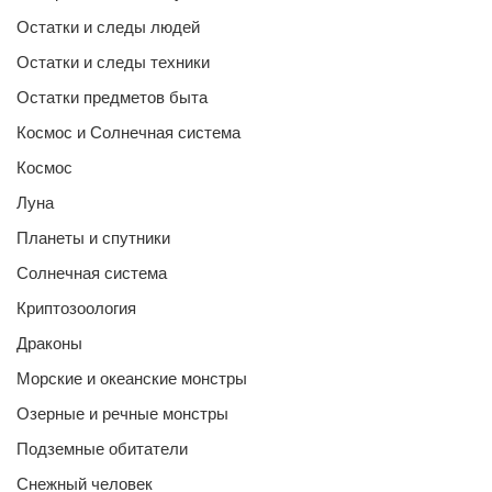
Остатки и следы людей
Остатки и следы техники
Остатки предметов быта
Космос и Солнечная система
Космос
Луна
Планеты и спутники
Солнечная система
Криптозоология
Драконы
Морские и океанские монстры
Озерные и речные монстры
Подземные обитатели
Снежный человек