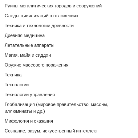
Руины мегалитических городов и сооружений
Следы цивилизаций в отложениях
Техника и технологии древности
Древняя медицина
Летательные аппараты
Магия, майя и сиддхи
Оружие массового поражения
Техника
Технологии
Технологии управления
Глобализация (мировое правительство, масоны,
иллюминаты и др,)
Мифология и сказания
Сознание, разум, искусственный интеллект