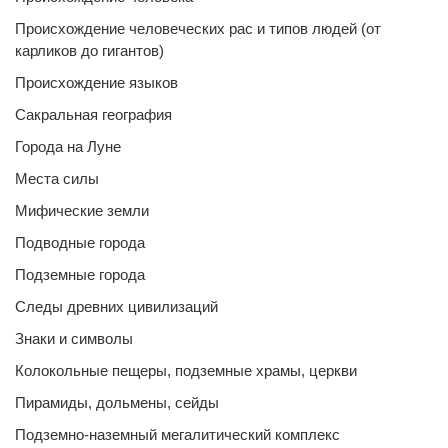
Происхождение человеческих рас и типов людей (от
карликов до гигантов)
Происхождение языков
Сакральная география
Города на Луне
Места силы
Мифические земли
Подводные города
Подземные города
Следы древних цивилизаций
Знаки и символы
Колокольные пещеры, подземные храмы, церкви
Пирамиды, дольмены, сейды
Подземно-наземный мегалитический комплекс