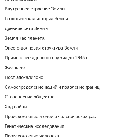
Внутреннее строение Земли
Геологическая история Земли
Древние сети Земли
Земля как планета
Энерго-волновая структура Земли
Применение ядерного оружия до 1945 г.
Жизнь до
Пост апокалипсис
Самоопределение наций и появление границ
Становление общества
Ход войны
Происхождение людей и человеческих рас
Генетические исследования
Происхождение человека