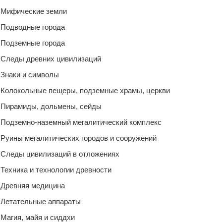
Мифические земли
Подводные города
Подземные города
Следы древних цивилизаций
Знаки и символы
Колокольные пещеры, подземные храмы, церкви
Пирамиды, дольмены, сейды
Подземно-наземный мегалитический комплекс
Руины мегалитических городов и сооружений
Следы цивилизаций в отложениях
Техника и технологии древности
Древняя медицина
Летательные аппараты
Магия, майя и сиддхи