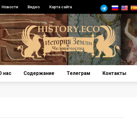
Новости
Видео
Карта сайта
О нас
Содержание
Телеграм
Контакты