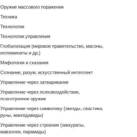
Оружие массового поражения
Техника
Технологии
Технологии управления
Глобализация (мировое правительство, масоны,
иллюминаты и др,)
Мифология и сказания
Сознание, разум, искусственный интеллект
Управление через затваривание
Управление через психовоздействие,
психотронное оружие
Управление через символику (звезды, свастики,
руны, мангедавиды)
Управление через строения (зиккураты,
мавзолеи, пирамиды)