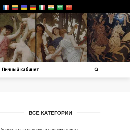
Личный кабинет
ВСЕ КАТЕГОРИИ
Аномальные явления и палеоконтакты