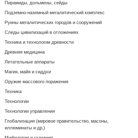
Пирамиды, дольмены, сейды
Подземно-наземный мегалитический комплекс
Руины мегалитических городов и сооружений
Следы цивилизаций в отложениях
Техника и технологии древности
Древняя медицина
Летательные аппараты
Магия, майя и сиддхи
Оружие массового поражения
Техника
Технологии
Технологии управления
Глобализация (мировое правительство, масоны,
иллюминаты и др,)
Мифология и сказания