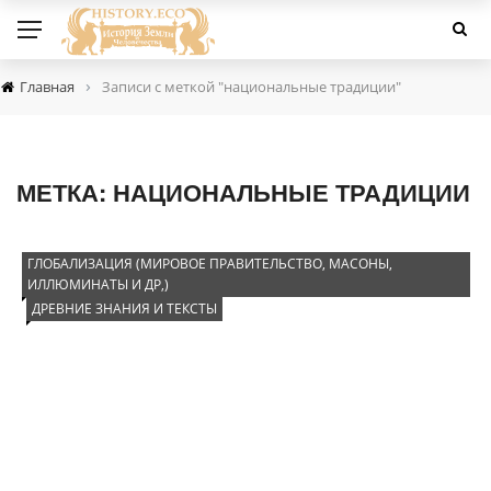
›
Главная
Записи с меткой "национальные традиции"
МЕТКА:
НАЦИОНАЛЬНЫЕ ТРАДИЦИИ
ГЛОБАЛИЗАЦИЯ (МИРОВОЕ ПРАВИТЕЛЬСТВО, МАСОНЫ,
ИЛЛЮМИНАТЫ И ДР,)
ДРЕВНИЕ ЗНАНИЯ И ТЕКСТЫ