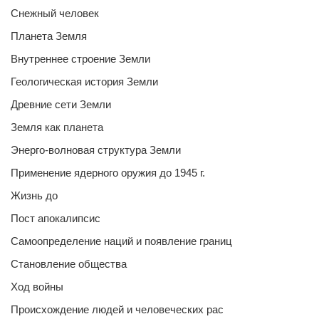
Снежный человек
Планета Земля
Внутреннее строение Земли
Геологическая история Земли
Древние сети Земли
Земля как планета
Энерго-волновая структура Земли
Применение ядерного оружия до 1945 г.
Жизнь до
Пост апокалипсис
Самоопределение наций и появление границ
Становление общества
Ход войны
Происхождение людей и человеческих рас