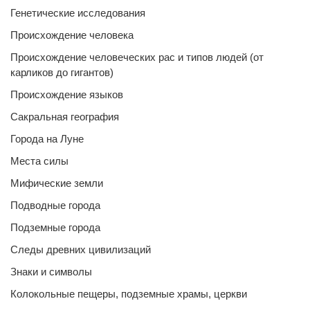
Генетические исследования
Происхождение человека
Происхождение человеческих рас и типов людей (от
карликов до гигантов)
Происхождение языков
Сакральная география
Города на Луне
Места силы
Мифические земли
Подводные города
Подземные города
Следы древних цивилизаций
Знаки и символы
Колокольные пещеры, подземные храмы, церкви