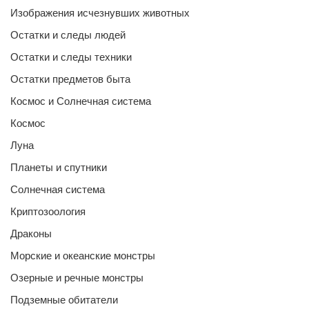
Изображения исчезнувших животных
Остатки и следы людей
Остатки и следы техники
Остатки предметов быта
Космос и Солнечная система
Космос
Луна
Планеты и спутники
Солнечная система
Криптозоология
Драконы
Морские и океанские монстры
Озерные и речные монстры
Подземные обитатели