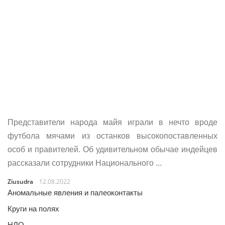
Представители народа майя играли в нечто вроде
футбола мячами из останков высокопоставленных
особ и правителей. Об удивительном обычае индейцев
рассказали сотрудники Национального ...
Ziusudra
12.08.2022
Аномальные явления и палеоконтакты
Круги на полях
НЛО