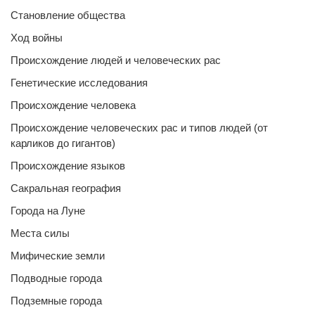
Становление общества
Ход войны
Происхождение людей и человеческих рас
Генетические исследования
Происхождение человека
Происхождение человеческих рас и типов людей (от
карликов до гигантов)
Происхождение языков
Сакральная география
Города на Луне
Места силы
Мифические земли
Подводные города
Подземные города