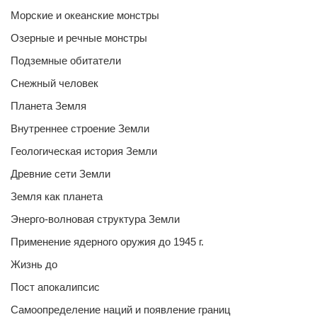
Морские и океанские монстры
Озерные и речные монстры
Подземные обитатели
Снежный человек
Планета Земля
Внутреннее строение Земли
Геологическая история Земли
Древние сети Земли
Земля как планета
Энерго-волновая структура Земли
Применение ядерного оружия до 1945 г.
Жизнь до
Пост апокалипсис
Самоопределение наций и появление границ