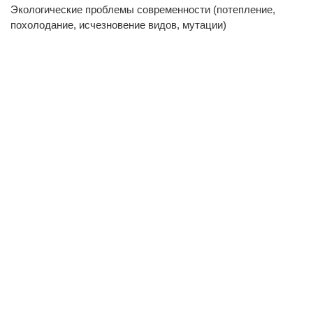
Экологические проблемы современности (потепление,
похолодание, исчезновение видов, мутации)