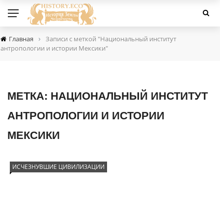
›
Главная
Записи с меткой "Национальный институт
антропологии и истории Мексики"
МЕТКА:
НАЦИОНАЛЬНЫЙ ИНСТИТУТ
АНТРОПОЛОГИИ И ИСТОРИИ
МЕКСИКИ
ИСЧЕЗНУВШИЕ ЦИВИЛИЗАЦИИ