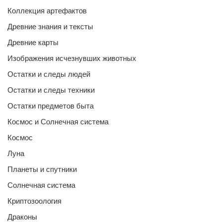
Коллекция артефактов
Древние знания и тексты
Древние карты
Изображения исчезнувших животных
Остатки и следы людей
Остатки и следы техники
Остатки предметов быта
Космос и Солнечная система
Космос
Луна
Планеты и спутники
Солнечная система
Криптозоология
Драконы