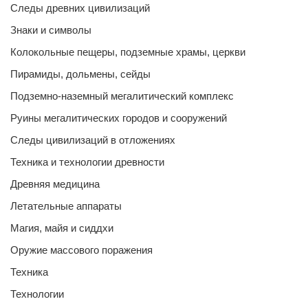
Следы древних цивилизаций
Знаки и символы
Колокольные пещеры, подземные храмы, церкви
Пирамиды, дольмены, сейды
Подземно-наземный мегалитический комплекс
Руины мегалитических городов и сооружений
Следы цивилизаций в отложениях
Техника и технологии древности
Древняя медицина
Летательные аппараты
Магия, майя и сиддхи
Оружие массового поражения
Техника
Технологии