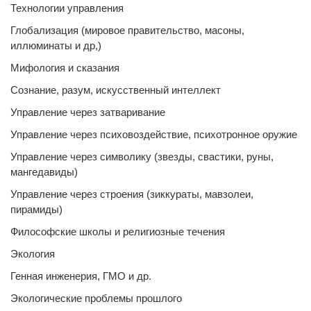
Технологии управления
Глобализация (мировое правительство, масоны,
иллюминаты и др,)
Мифология и сказания
Сознание, разум, искусственный интеллект
Управление через затваривание
Управление через психовоздействие, психотронное оружие
Управление через символику (звезды, свастики, руны,
мангедавиды)
Управление через строения (зиккураты, мавзолеи,
пирамиды)
Философские школы и религиозные течения
Экология
Генная инженерия, ГМО и др.
Экологические проблемы прошлого