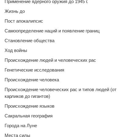
Применение ядерного оружия до 1945 г.
Жизнь до
Пост апокалипсис
Самоопределение наций и появление границ
Становление общества
Ход войны
Происхождение людей и человеческих рас
Генетические исследования
Происхождение человека
Происхождение человеческих рас и типов людей (от
карликов до гигантов)
Происхождение языков
Сакральная география
Города на Луне
Места силы