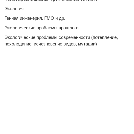
Экология
Генная инженерия, ГМО и др.
Экологические проблемы прошлого
Экологические проблемы современности (потепление,
похолодание, исчезновение видов, мутации)