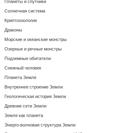
Планеты и спутники
Солнечная система
Криптозоология
Драконы
Морские и океанские монстры
Озерные и речные монстры
Подземные обитатели
Снежный человек
Планета Земля
Внутреннее строение Земли
Геологическая история Земли
Древние сети Земли
Земля как планета
Энерго-волновая структура Земли