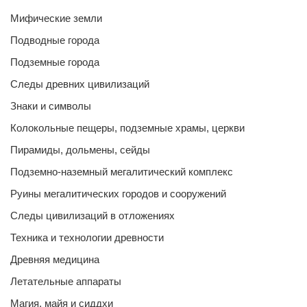
Мифические земли
Подводные города
Подземные города
Следы древних цивилизаций
Знаки и символы
Колокольные пещеры, подземные храмы, церкви
Пирамиды, дольмены, сейды
Подземно-наземный мегалитический комплекс
Руины мегалитических городов и сооружений
Следы цивилизаций в отложениях
Техника и технологии древности
Древняя медицина
Летательные аппараты
Магия, майя и сиддхи