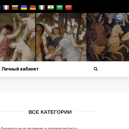
Личный кабинет
ВСЕ КАТЕГОРИИ
Аномальные явления и палеоконтакты