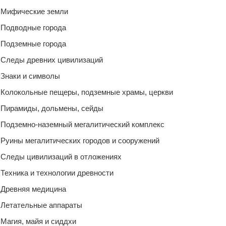
Мифические земли
Подводные города
Подземные города
Следы древних цивилизаций
Знаки и символы
Колокольные пещеры, подземные храмы, церкви
Пирамиды, дольмены, сейды
Подземно-наземный мегалитический комплекс
Руины мегалитических городов и сооружений
Следы цивилизаций в отложениях
Техника и технологии древности
Древняя медицина
Летательные аппараты
Магия, майя и сиддхи