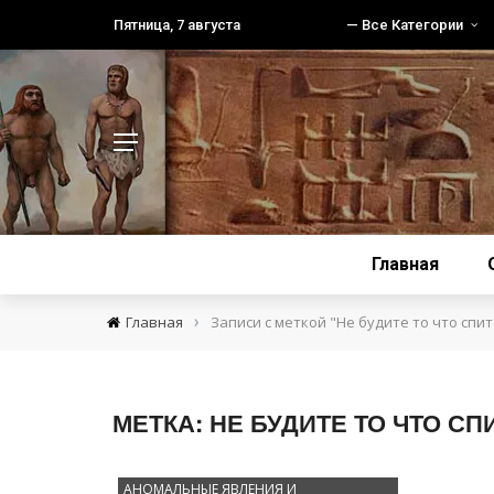
Пятница, 7 августа
— Все Категории
Главная
›
Главная
Записи с меткой "Не будите то что спит
МЕТКА:
НЕ БУДИТЕ ТО ЧТО СП
АНОМАЛЬНЫЕ ЯВЛЕНИЯ И