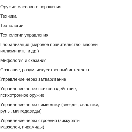
Оружие массового поражения
Техника
Технологии
Технологии управления
Глобализация (мировое правительство, масоны,
иллюминаты и др,)
Мифология и сказания
Сознание, разум, искусственный интеллект
Управление через затваривание
Управление через психовоздействие,
психотронное оружие
Управление через символику (звезды, свастики,
руны, мангедавиды)
Управление через строения (зиккураты,
мавзолеи, пирамиды)