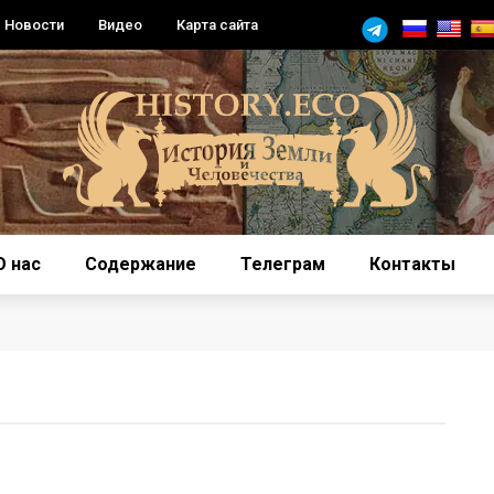
Новости
Видео
Карта сайта
О нас
Содержание
Телеграм
Контакты