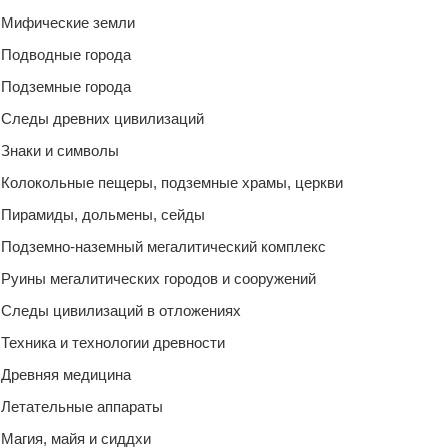
Мифические земли
Подводные города
Подземные города
Следы древних цивилизаций
Знаки и символы
Колокольные пещеры, подземные храмы, церкви
Пирамиды, дольмены, сейды
Подземно-наземный мегалитический комплекс
Руины мегалитических городов и сооружений
Следы цивилизаций в отложениях
Техника и технологии древности
Древняя медицина
Летательные аппараты
Магия, майя и сиддхи