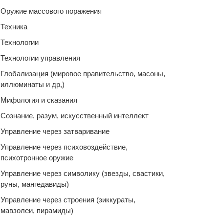
Оружие массового поражения
Техника
Технологии
Технологии управления
Глобализация (мировое правительство, масоны,
иллюминаты и др,)
Мифология и сказания
Сознание, разум, искусственный интеллект
Управление через затваривание
Управление через психовоздействие,
психотронное оружие
Управление через символику (звезды, свастики,
руны, мангедавиды)
Управление через строения (зиккураты,
мавзолеи, пирамиды)