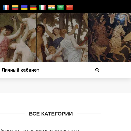
Личный кабинет
ВСЕ КАТЕГОРИИ
Аномальные явления и палеоконтакты