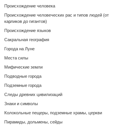
Происхождение человека
Происхождение человеческих рас и типов людей (от
карликов до гигантов)
Происхождение языков
Сакральная география
Города на Луне
Места силы
Мифические земли
Подводные города
Подземные города
Следы древних цивилизаций
Знаки и символы
Колокольные пещеры, подземные храмы, церкви
Пирамиды, дольмены, сейды