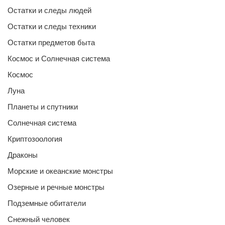
Остатки и следы людей
Остатки и следы техники
Остатки предметов быта
Космос и Солнечная система
Космос
Луна
Планеты и спутники
Солнечная система
Криптозоология
Драконы
Морские и океанские монстры
Озерные и речные монстры
Подземные обитатели
Снежный человек