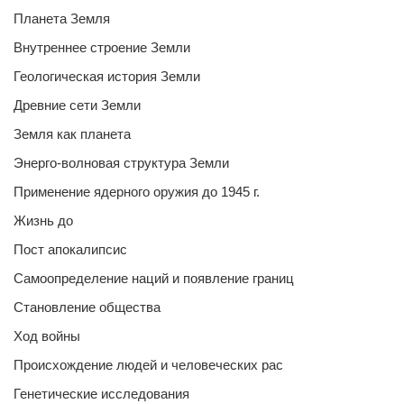
Планета Земля
Внутреннее строение Земли
Геологическая история Земли
Древние сети Земли
Земля как планета
Энерго-волновая структура Земли
Применение ядерного оружия до 1945 г.
Жизнь до
Пост апокалипсис
Самоопределение наций и появление границ
Становление общества
Ход войны
Происхождение людей и человеческих рас
Генетические исследования