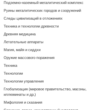
Подземно-наземный мегалитический комплекс
Руины мегалитических городов и сооружений
Следы цивилизаций в отложениях
Техника и технологии древности
Древняя медицина
Летательные аппараты
Магия, майя и сиддхи
Оружие массового поражения
Техника
Технологии
Технологии управления
Глобализация (мировое правительство, масоны,
иллюминаты и др,)
Мифология и сказания