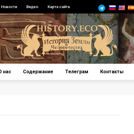
Новости
Видео
Карта сайта
О нас
Содержание
Телеграм
Контакты