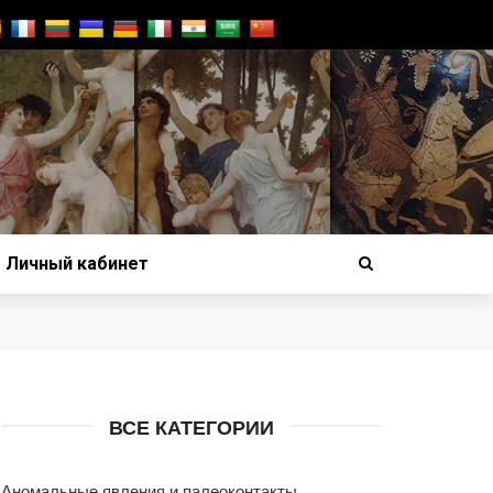
Личный кабинет
ВСЕ КАТЕГОРИИ
Аномальные явления и палеоконтакты