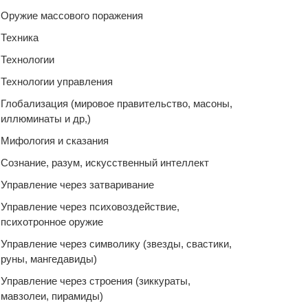
Оружие массового поражения
Техника
Технологии
Технологии управления
Глобализация (мировое правительство, масоны,
иллюминаты и др,)
Мифология и сказания
Сознание, разум, искусственный интеллект
Управление через затваривание
Управление через психовоздействие,
психотронное оружие
Управление через символику (звезды, свастики,
руны, мангедавиды)
Управление через строения (зиккураты,
мавзолеи, пирамиды)