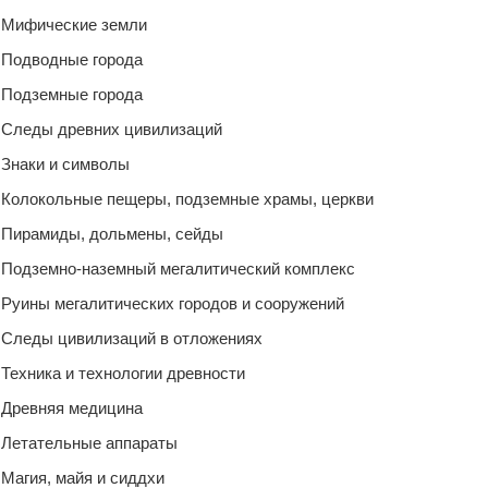
Мифические земли
Подводные города
Подземные города
Следы древних цивилизаций
Знаки и символы
Колокольные пещеры, подземные храмы, церкви
Пирамиды, дольмены, сейды
Подземно-наземный мегалитический комплекс
Руины мегалитических городов и сооружений
Следы цивилизаций в отложениях
Техника и технологии древности
Древняя медицина
Летательные аппараты
Магия, майя и сиддхи