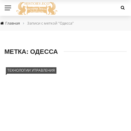
›
Главная
Записи с меткой "Одесса"
МЕТКА:
ОДЕССА
ТЕХНОЛОГИИ УПРАВЛЕНИЯ