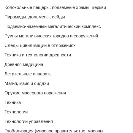
Колокольные пещеры, подземные храмы, церкви
Пирамиды, дольмены, сейды
Подземно-наземный мегалитический комплекс
Руины мегалитических городов и сооружений
Следы цивилизаций в отложениях
Техника и технологии древности
Древняя медицина
Летательные аппараты
Магия, майя и сиддхи
Оружие массового поражения
Техника
Технологии
Технологии управления
Глобализация (мировое правительство, масоны,