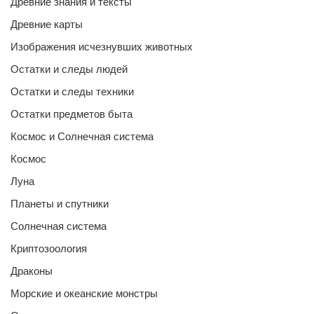
Древние знания и тексты
Древние карты
Изображения исчезнувших животных
Остатки и следы людей
Остатки и следы техники
Остатки предметов быта
Космос и Солнечная система
Космос
Луна
Планеты и спутники
Солнечная система
Криптозоология
Драконы
Морские и океанские монстры