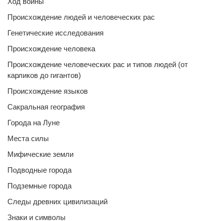
Ход войны
Происхождение людей и человеческих рас
Генетические исследования
Происхождение человека
Происхождение человеческих рас и типов людей (от
карликов до гигантов)
Происхождение языков
Сакральная география
Города на Луне
Места силы
Мифические земли
Подводные города
Подземные города
Следы древних цивилизаций
Знаки и символы