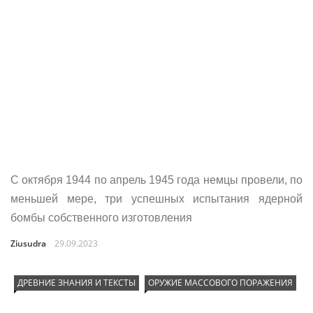
С октября 1944 по апрель 1945 года немцы провели, по
меньшей мере, три успешных испытания ядерной
бомбы собственного изготовления
Ziusudra
29.09.2023
ДРЕВНИЕ ЗНАНИЯ И ТЕКСТЫ
ОРУЖИЕ МАССОВОГО ПОРАЖЕНИЯ