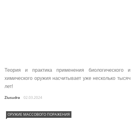
Теория и практика применения биологического и
химического оружия насчитывает уже несколько тысяч
лет!
Ziusudra
02.03.2024
ОРУЖИЕ МАССОВОГО ПОРАЖЕНИЯ