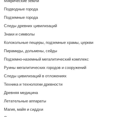
Мифические земли
Подводные города
Подземные города
Следы древних цивилизаций
Знаки и символы
Колокольные пещеры, подземные храмы, церкви
Пирамиды, дольмены, сейды
Подземно-наземный мегалитический комплекс
Руины мегалитических городов и сооружений
Следы цивилизаций в отложениях
Техника и технологии древности
Древняя медицина
Летательные аппараты
Магия, майя и сиддхи