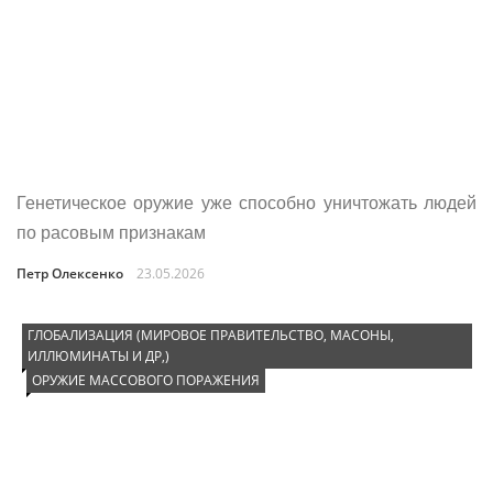
Генетическое оружие уже способно уничтожать людей
по расовым признакам
Петр Олексенко
23.05.2026
ГЛОБАЛИЗАЦИЯ (МИРОВОЕ ПРАВИТЕЛЬСТВО, МАСОНЫ,
ИЛЛЮМИНАТЫ И ДР,)
ОРУЖИЕ МАССОВОГО ПОРАЖЕНИЯ