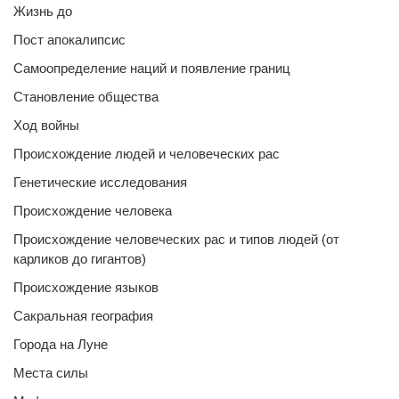
Жизнь до
Пост апокалипсис
Самоопределение наций и появление границ
Становление общества
Ход войны
Происхождение людей и человеческих рас
Генетические исследования
Происхождение человека
Происхождение человеческих рас и типов людей (от
карликов до гигантов)
Происхождение языков
Сакральная география
Города на Луне
Места силы