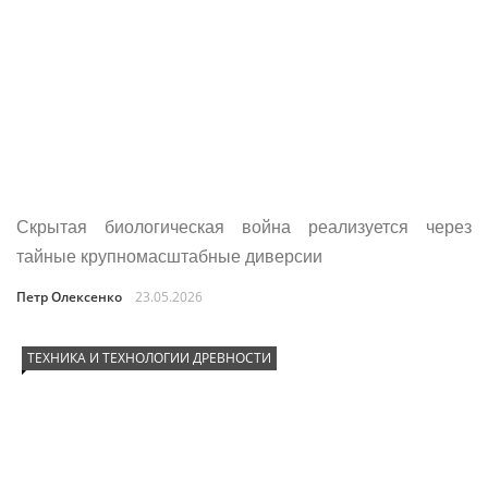
Скрытая биологическая война реализуется через
тайные крупномасштабные диверсии
Петр Олексенко
23.05.2026
ТЕХНИКА И ТЕХНОЛОГИИ ДРЕВНОСТИ