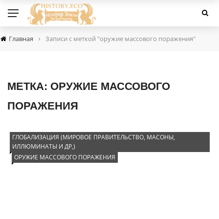
›
Главная
Записи с меткой "оружие массового поражения"
МЕТКА:
ОРУЖИЕ МАССОВОГО
ПОРАЖЕНИЯ
ГЛОБАЛИЗАЦИЯ (МИРОВОЕ ПРАВИТЕЛЬСТВО, МАСОНЫ,
ИЛЛЮМИНАТЫ И ДР,)
ОРУЖИЕ МАССОВОГО ПОРАЖЕНИЯ