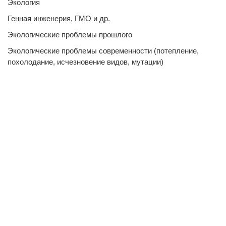
Экология
Генная инженерия, ГМО и др.
Экологические проблемы прошлого
Экологические проблемы современности (потепление,
похолодание, исчезновение видов, мутации)