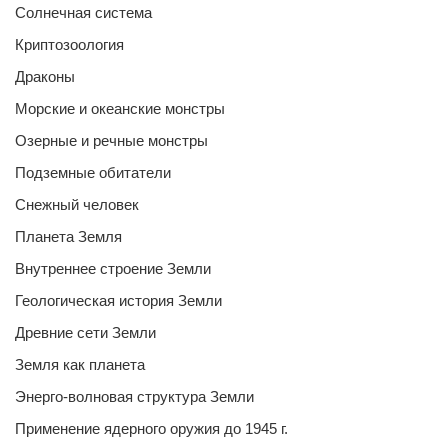
Солнечная система
Криптозоология
Драконы
Морские и океанские монстры
Озерные и речные монстры
Подземные обитатели
Снежный человек
Планета Земля
Внутреннее строение Земли
Геологическая история Земли
Древние сети Земли
Земля как планета
Энерго-волновая структура Земли
Применение ядерного оружия до 1945 г.