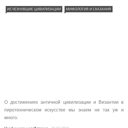
ИСЧЕЗНУВШИЕ ЦИВИЛИЗАЦИИ
МИФОЛОГИЯ И СКАЗАНИЯ
О достижениях античной цивилизации и Византии в
пиротехническом искусстве мы знаем не так уж и
много.