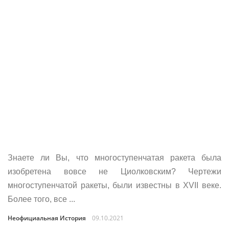
Знаете ли Вы, что многоступенчатая ракета была
изобретена вовсе не Циолковским? Чертежи
многоступенчатой ракеты, были известны в XVII веке.
Более того, все ...
Неофициальная История
09.10.2021