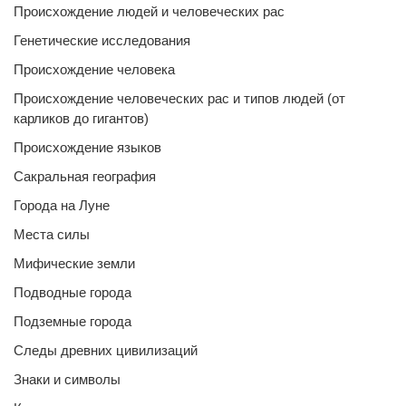
Происхождение людей и человеческих рас
Генетические исследования
Происхождение человека
Происхождение человеческих рас и типов людей (от
карликов до гигантов)
Происхождение языков
Сакральная география
Города на Луне
Места силы
Мифические земли
Подводные города
Подземные города
Следы древних цивилизаций
Знаки и символы