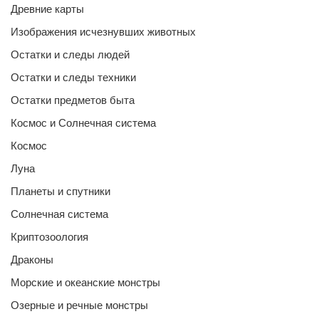
Древние карты
Изображения исчезнувших животных
Остатки и следы людей
Остатки и следы техники
Остатки предметов быта
Космос и Солнечная система
Космос
Луна
Планеты и спутники
Солнечная система
Криптозоология
Драконы
Морские и океанские монстры
Озерные и речные монстры