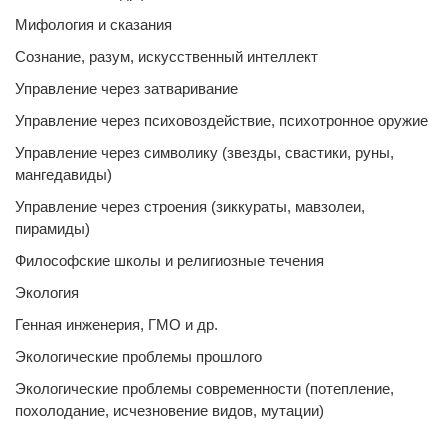
Мифология и сказания
Сознание, разум, искусственный интеллект
Управление через затваривание
Управление через психовоздействие, психотронное оружие
Управление через символику (звезды, свастики, руны,
мангедавиды)
Управление через строения (зиккураты, мавзолеи,
пирамиды)
Философские школы и религиозные течения
Экология
Генная инженерия, ГМО и др.
Экологические проблемы прошлого
Экологические проблемы современности (потепление,
похолодание, исчезновение видов, мутации)