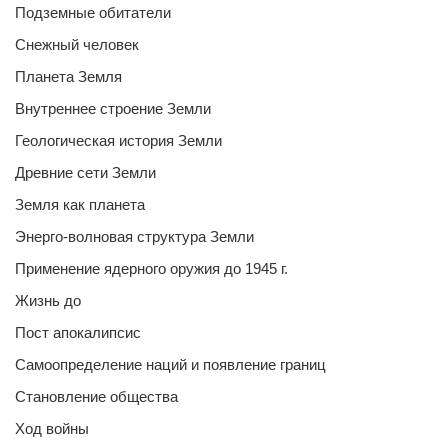
Подземные обитатели
Снежный человек
Планета Земля
Внутреннее строение Земли
Геологическая история Земли
Древние сети Земли
Земля как планета
Энерго-волновая структура Земли
Применение ядерного оружия до 1945 г.
Жизнь до
Пост апокалипсис
Самоопределение наций и появление границ
Становление общества
Ход войны