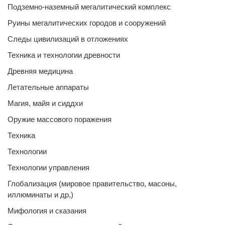
Подземно-наземный мегалитический комплекс
Руины мегалитических городов и сооружений
Следы цивилизаций в отложениях
Техника и технологии древности
Древняя медицина
Летательные аппараты
Магия, майя и сиддхи
Оружие массового поражения
Техника
Технологии
Технологии управления
Глобализация (мировое правительство, масоны,
иллюминаты и др,)
Мифология и сказания