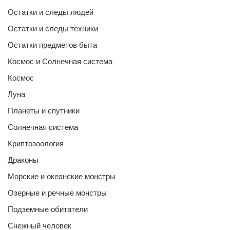
Остатки и следы людей
Остатки и следы техники
Остатки предметов быта
Космос и Солнечная система
Космос
Луна
Планеты и спутники
Солнечная система
Криптозоология
Драконы
Морские и океанские монстры
Озерные и речные монстры
Подземные обитатели
Снежный человек