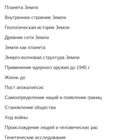
Планета Земля
Внутреннее строение Земли
Геологическая история Земли
Древние сети Земли
Земля как планета
Энерго-волновая структура Земли
Применение ядерного оружия до 1945 г.
Жизнь до
Пост апокалипсис
Самоопределение наций и появление границ
Становление общества
Ход войны
Происхождение людей и человеческих рас
Генетические исследования