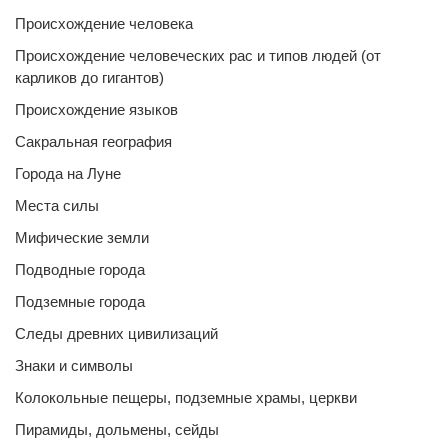
Происхождение человека
Происхождение человеческих рас и типов людей (от
карликов до гигантов)
Происхождение языков
Сакральная география
Города на Луне
Места силы
Мифические земли
Подводные города
Подземные города
Следы древних цивилизаций
Знаки и символы
Колокольные пещеры, подземные храмы, церкви
Пирамиды, дольмены, сейды