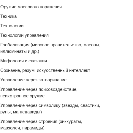
Оружие массового поражения
Техника
Технологии
Технологии управления
Глобализация (мировое правительство, масоны,
иллюминаты и др,)
Мифология и сказания
Сознание, разум, искусственный интеллект
Управление через затваривание
Управление через психовоздействие,
психотронное оружие
Управление через символику (звезды, свастики,
руны, мангедавиды)
Управление через строения (зиккураты,
мавзолеи, пирамиды)