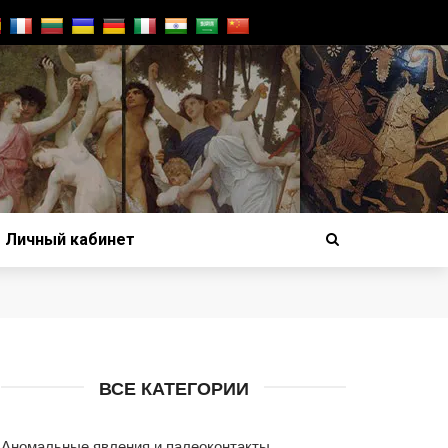
Личный кабинет
ВСЕ КАТЕГОРИИ
Аномальные явления и палеоконтакты