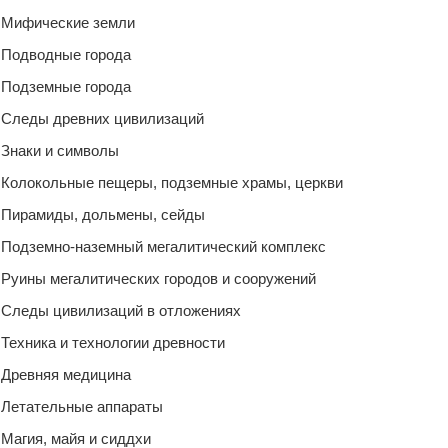
Мифические земли
Подводные города
Подземные города
Следы древних цивилизаций
Знаки и символы
Колокольные пещеры, подземные храмы, церкви
Пирамиды, дольмены, сейды
Подземно-наземный мегалитический комплекс
Руины мегалитических городов и сооружений
Следы цивилизаций в отложениях
Техника и технологии древности
Древняя медицина
Летательные аппараты
Магия, майя и сиддхи