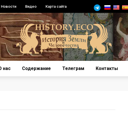
Новости
Видео
Карта сайта
О нас
Содержание
Телеграм
Контакты