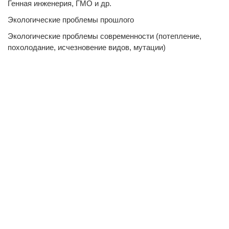
Генная инженерия, ГМО и др.
Экологические проблемы прошлого
Экологические проблемы современности (потепление,
похолодание, исчезновение видов, мутации)