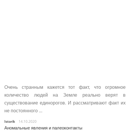
Очень странным кажется тот факт, что огромное
количество людей на Земле реально верят в
существование единорогов. И рассматривают факт их
не постоянного ...
Istorik
14.10.2020
Аномальные явления и палеоконтакты