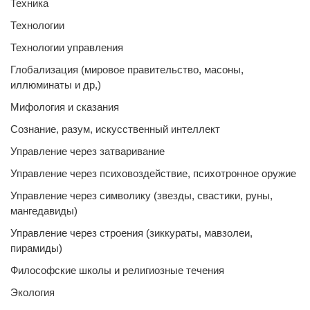
Техника
Технологии
Технологии управления
Глобализация (мировое правительство, масоны,
иллюминаты и др,)
Мифология и сказания
Сознание, разум, искусственный интеллект
Управление через затваривание
Управление через психовоздействие, психотронное оружие
Управление через символику (звезды, свастики, руны,
мангедавиды)
Управление через строения (зиккураты, мавзолеи,
пирамиды)
Философские школы и религиозные течения
Экология