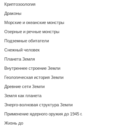
Криптозоология
Драконы
Морские и океанские монстры
Озерные и речные монстры
Подземные обитатели
Снежный человек
Планета Земля
Внутреннее строение Земли
Геологическая история Земли
Древние сети Земли
Земля как планета
Энерго-волновая структура Земли
Применение ядерного оружия до 1945 г.
Жизнь до