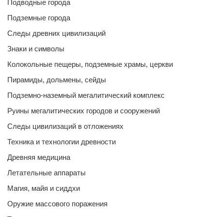
Подводные города
Подземные города
Следы древних цивилизаций
Знаки и символы
Колокольные пещеры, подземные храмы, церкви
Пирамиды, дольмены, сейды
Подземно-наземный мегалитический комплекс
Руины мегалитических городов и сооружений
Следы цивилизаций в отложениях
Техника и технологии древности
Древняя медицина
Летательные аппараты
Магия, майя и сиддхи
Оружие массового поражения