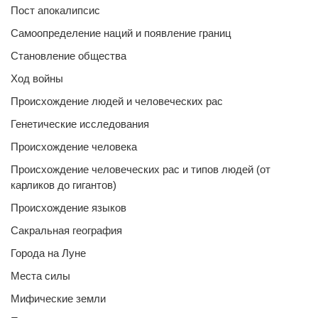
Пост апокалипсис
Самоопределение наций и появление границ
Становление общества
Ход войны
Происхождение людей и человеческих рас
Генетические исследования
Происхождение человека
Происхождение человеческих рас и типов людей (от
карликов до гигантов)
Происхождение языков
Сакральная география
Города на Луне
Места силы
Мифические земли