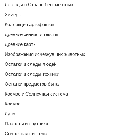
Легенды о Стране бессмертных
Химеры
Коллекция артефактов
Древние знания и тексты
Древние карты
Изображения исчезнувших животных
Остатки и следы людей
Остатки и следы техники
Остатки предметов быта
Космос и Солнечная система
Космос
Луна
Планеты и спутники
Солнечная система